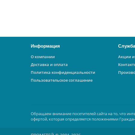
23900 ₽
В корзину
Информация
Служба
О компании
Акции и
Доставка и оплата
Контакт
Политика конфиденциальности
Произв
Пользовательское соглашение
Обращаем внимание посетителей сайта на то, что инт
офертой, которая определяется положениями Граждан