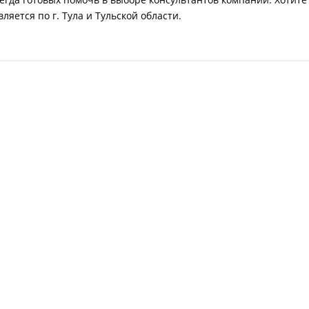
яется по г. Тула и Тульской области.