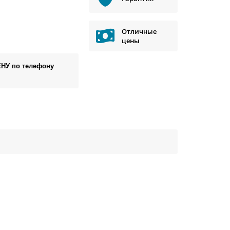
Отличные
цены
ЕНУ по телефону