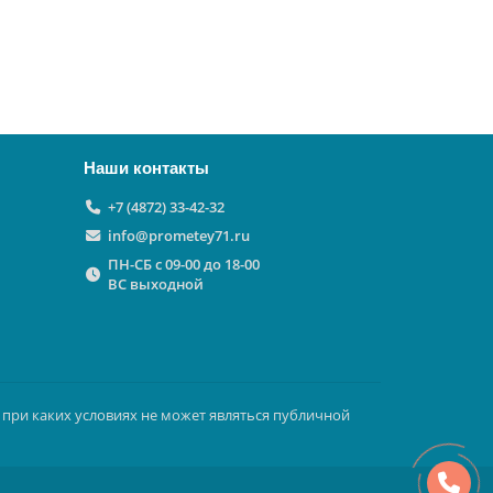
Наши контакты
+7 (4872) 33-42-32
info@prometey71.ru
ПН-СБ с 09-00 до 18-00
ВС выходной
 при каких условиях не может являться публичной