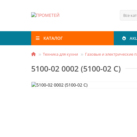
Все ка
КАТАЛОГ
АК
Техника для кухни
Газовые и электрические 
5100-02 0002 (5100-02 C)