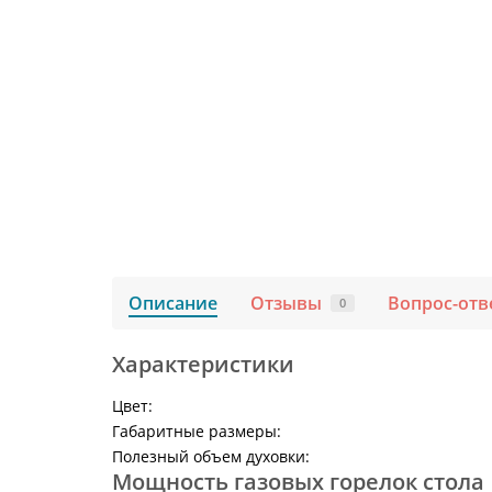
Описание
Отзывы
Вопрос-отв
0
Характеристики
Цвет:
Габаритные размеры:
Полезный объем духовки:
Мощность газовых горелок стола