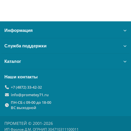
В корзину
Информация
Служба поддержки
Каталог
Наши контакты
+7 (4872) 33-42-32
info@prometey71.ru
ПН-СБ с 09-00 до 18-00
ВС выходной
ПРОМЕТЕЙ © 2001-2026
ИП Фролов Д.М. ОГРНИП 304710311100011