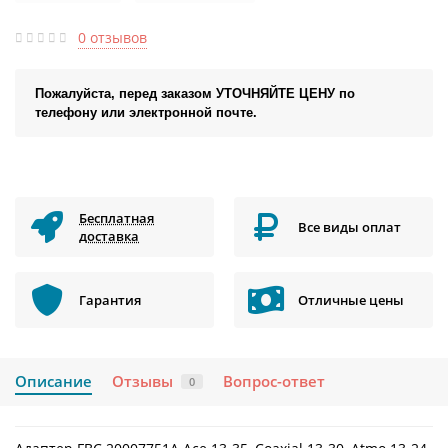
0 отзывов
Пожалуйста, перед заказом УТОЧНЯЙТЕ ЦЕНУ по
телефону или электронной почте.
Бесплатная
Все виды оплат
доставка
Гарантия
Отличные цены
Описание
Отзывы
Вопрос-ответ
0