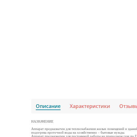
Описание
Характеристики
Отзыв
НАЗНАЧЕНИЕ
Аппарат предназначен для теплоснабжения жилых помещений и зданий 
подогрева проточной воды на хозяйственно – бытовые нужды.
Аппарат предназначен для постоянной работы на природном газе по 