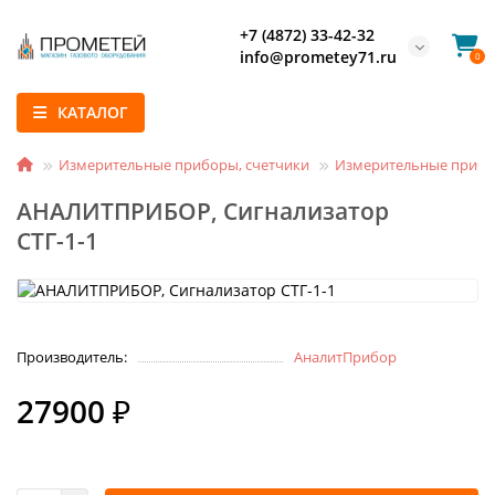
+7 (4872) 33-42-32
info@prometey71.ru
0
КАТАЛОГ
Измерительные приборы, счетчики
Измерительные прибо
АНАЛИТПРИБОР, Сигнализатор
СТГ-1-1
Производитель:
АналитПрибор
27900 ₽