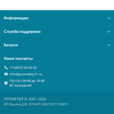
Информация
Служба поддержки
Каталог
Наши контакты
+7 (4872) 33-42-32
info@prometey71.ru
ПН-СБ с 09-00 до 18-00
ВС выходной
ПРОМЕТЕЙ © 2001-2026
ИП Фролов Д.М. ОГРНИП 304710311100011