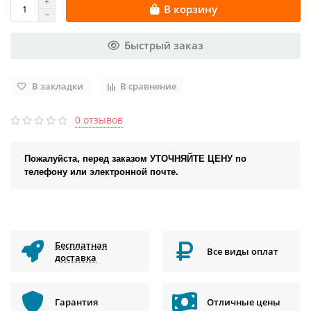
В корзину
Быстрый заказ
В закладки
В сравнение
0 отзывов
Пожалуйста, перед заказом УТОЧНЯЙТЕ ЦЕНУ по
телефону или электронной почте.
Бесплатная
Все виды оплат
доставка
Гарантия
Отличные цены