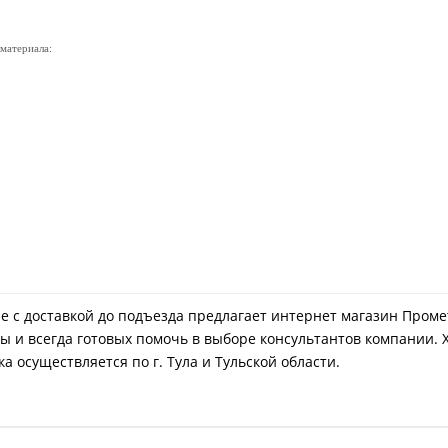
 материала:
Туле с доставкой до подъезда предлагает интернет магазин Про
ы и всегда готовых помочь в выборе консультантов компании. 
а осуществляется по г. Тула и Тульской области.