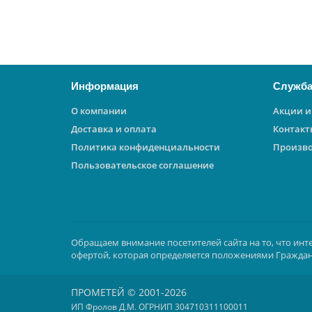
В корзину
Информация
Служба
О компании
Акции и
Доставка и оплата
Контакт
Политика конфиденциальности
Произв
Пользовательское соглашение
Обращаем внимание посетителей сайта на то, что инт
офертой, которая определяется положениями Граждан
ПРОМЕТЕЙ © 2001-2026
ИП Фролов Д.М. ОГРНИП 304710311100011