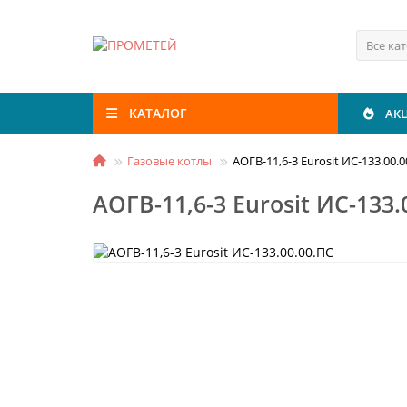
Все ка
КАТАЛОГ
АК
Газовые котлы
АОГВ-11,6-3 Eurosit ИС-133.00.
АОГВ-11,6-3 Eurosit ИС-133.