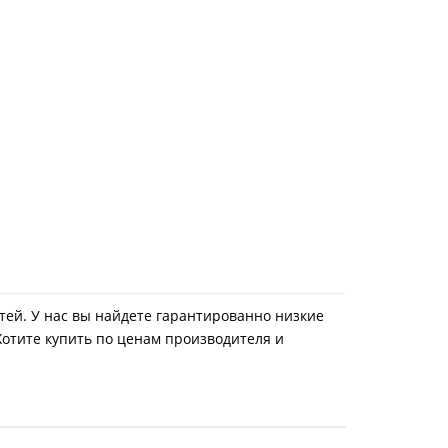
метей. У нас вы найдете гарантированно низкие
Хотите купить по ценам производителя и