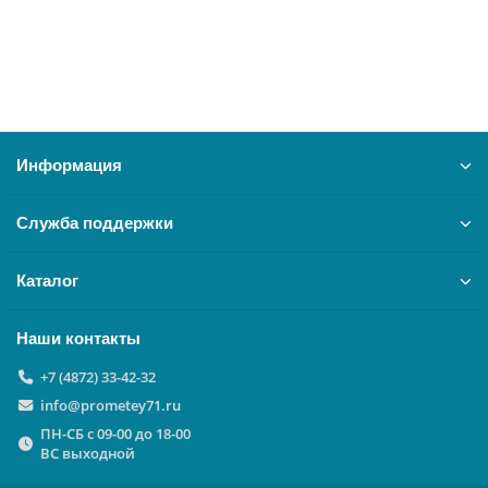
В корзину
Информация
Служба поддержки
Каталог
Наши контакты
+7 (4872) 33-42-32
info@prometey71.ru
ПН-СБ с 09-00 до 18-00
ВС выходной