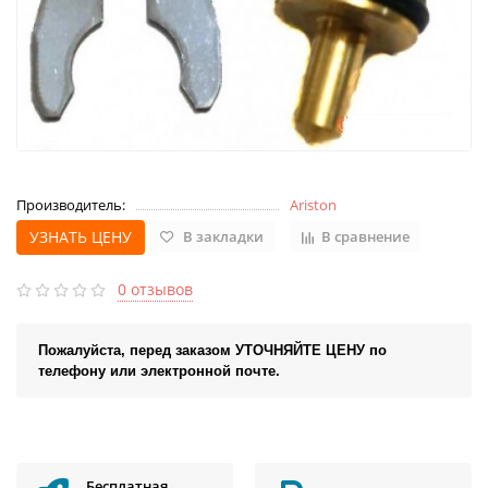
Производитель:
Ariston
УЗНАТЬ ЦЕНУ
В закладки
В сравнение
0 отзывов
Пожалуйста, перед заказом УТОЧНЯЙТЕ ЦЕНУ по
телефону или электронной почте.
Бесплатная