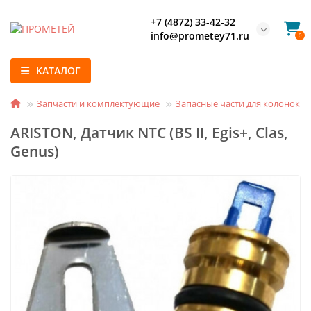
+7 (4872) 33-42-32
info@prometey71.ru
0
КАТАЛОГ
Запчасти и комплектующие
Запасные части для колонок и
ARISTON, Датчик NTC (BS II, Egis+, Clas,
Genus)