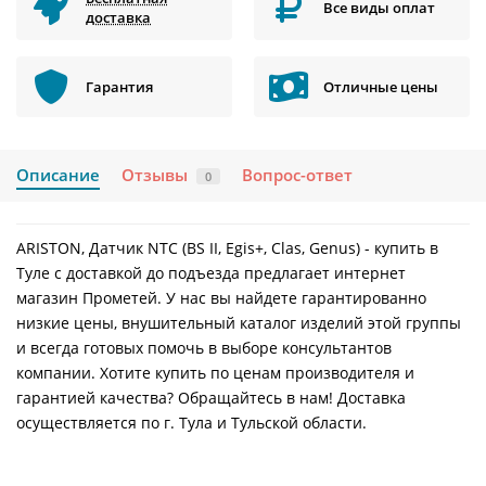
Все виды оплат
доставка
Гарантия
Отличные цены
Описание
Отзывы
Вопрос-ответ
0
ARISTON, Датчик NTC (BS II, Egis+, Clas, Genus) - купить в
Туле с доставкой до подъезда предлагает интернет
магазин Прометей. У нас вы найдете гарантированно
низкие цены, внушительный каталог изделий этой группы
и всегда готовых помочь в выборе консультантов
компании. Хотите купить по ценам производителя и
гарантией качества? Обращайтесь в нам! Доставка
осуществляется по г. Тула и Тульской области.