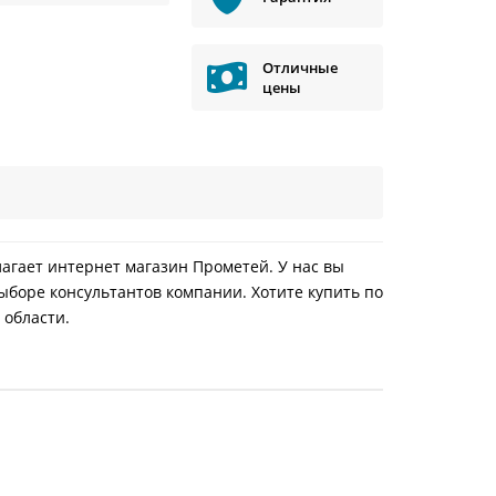
Отличные
цены
едлагает интернет магазин Прометей. У нас вы
ыборе консультантов компании. Хотите купить по
 области.