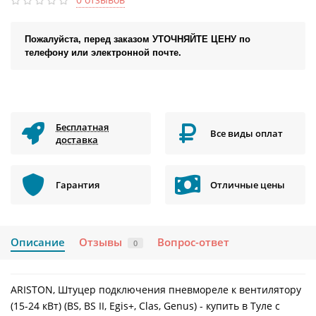
Пожалуйста, перед заказом УТОЧНЯЙТЕ ЦЕНУ по
телефону или электронной почте.
Бесплатная
Все виды оплат
доставка
Гарантия
Отличные цены
Описание
Отзывы
Вопрос-ответ
0
ARISTON, Штуцер подключения пневмореле к вентилятору
(15-24 кВт) (BS, BS II, Egis+, Clas, Genus) - купить в Туле с