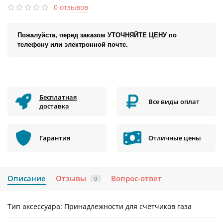
0 отзывов
Пожалуйста, перед заказом УТОЧНЯЙТЕ ЦЕНУ по
телефону или электронной почте.
Бесплатная
Все виды оплат
доставка
Гарантия
Отличные цены
Описание
Отзывы
Вопрос-ответ
0
Тип аксессуара:
Принадлежности для счетчиков газа