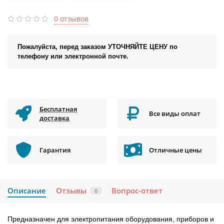
0 отзывов
Пожалуйста, перед заказом УТОЧНЯЙТЕ ЦЕНУ по
телефону или электронной почте.
Бесплатная
Все виды оплат
доставка
Гарантия
Отличные цены
Описание
Отзывы
Вопрос-ответ
0
Предназначен для электропитания оборудования, приборов и