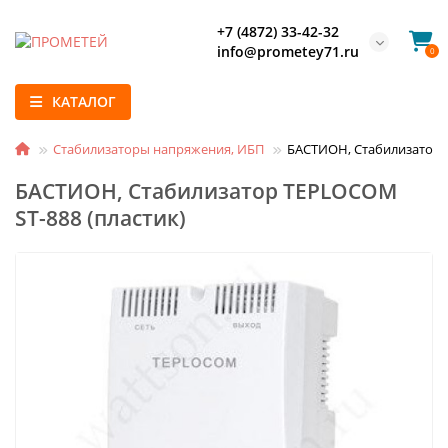
+7 (4872) 33-42-32
info@prometey71.ru
0
КАТАЛОГ
Стабилизаторы напряжения, ИБП
БАСТИОН, Стабилизатор T
БАСТИОН, Стабилизатор TEPLOCOM
ST-888 (пластик)