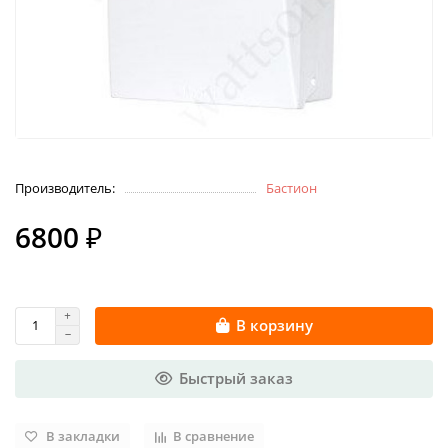
Производитель:
Бастион
6800 ₽
В корзину
Быстрый заказ
В закладки
В сравнение