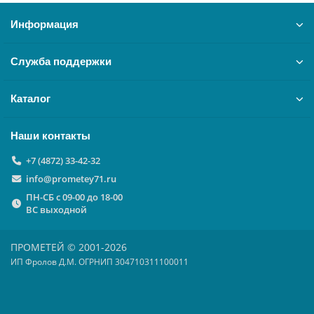
Информация
Служба поддержки
Каталог
Наши контакты
+7 (4872) 33-42-32
info@prometey71.ru
ПН-СБ с 09-00 до 18-00
ВС выходной
ПРОМЕТЕЙ © 2001-2026
ИП Фролов Д.М. ОГРНИП 304710311100011