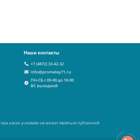
Наши контакты
+7 (4872) 33-42-32
info@prometey71.ru
ПН-СБ с 09-00 до 18-00
ВС выходной
 при каких условиях не может являться публичной