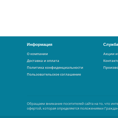
9100 ₽
В корзину
Информация
Служба
О компании
Акции и
Доставка и оплата
Контакт
Политика конфиденциальности
Произв
Пользовательское соглашение
Обращаем внимание посетителей сайта на то, что инт
офертой, которая определяется положениями Граждан