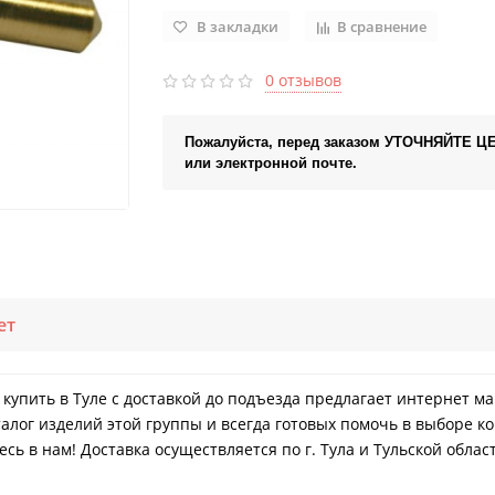
В закладки
В сравнение
0 отзывов
Пожалуйста, перед заказом УТОЧНЯЙТЕ Ц
или электронной почте.
ет
- купить в Туле с доставкой до подъезда предлагает интернет м
лог изделий этой группы и всегда готовых помочь в выборе ко
ь в нам! Доставка осуществляется по г. Тула и Тульской облас