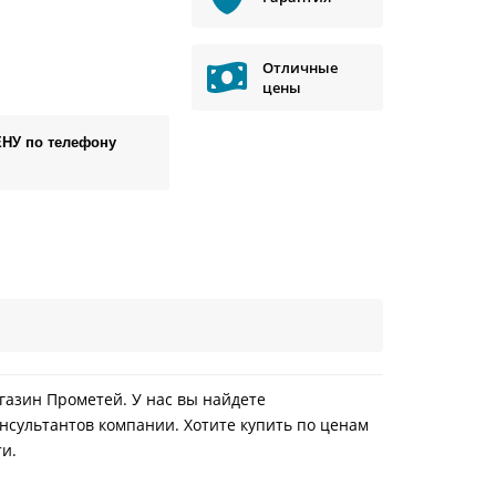
Отличные
цены
ЕНУ по телефону
агазин Прометей. У нас вы найдете
нсультантов компании. Хотите купить по ценам
ти.