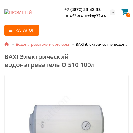
+7 (4872) 33-42-32
info@prometey71.ru
0
КАТАЛОГ
Водонагреватели и бойлеры
BAXI Электрический водонагре
BAXI Электрический
водонагреватель O 510 100л