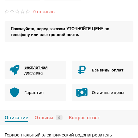
0 отзывов
Пожалуйста, перед заказом УТОЧНЯЙТЕ ЦЕНУ по
телефону или электронной почте.
Бесплатная
Все виды оплат
доставка
Гарантия
Отличные цены
Описание
Отзывы
Вопрос-ответ
0
Горизонтальный электрический водонагреватель