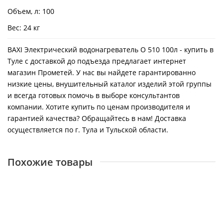
Объем, л: 100
Вес: 24 кг
BAXI Электрический водонагреватель O 510 100л - купить в
Туле с доставкой до подъезда предлагает интернет
магазин Прометей. У нас вы найдете гарантированно
низкие цены, внушительный каталог изделий этой группы
и всегда готовых помочь в выборе консультантов
компании. Хотите купить по ценам производителя и
гарантией качества? Обращайтесь в нам! Доставка
осуществляется по г. Тула и Тульской области.
Похожие товары
BAXI Электрический водонагреватель O 580 80л