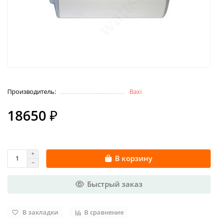
Производитель:
Baxi
18650 ₽
В корзину
Быстрый заказ
В закладки
В сравнение