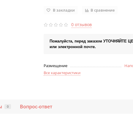
В закладки
В сравнение
0 отзывов
Пожалуйста, перед заказом УТОЧНЯЙТЕ Ц
или электронной почте.
Размещение
Нап
Все характеристики
ы
Вопрос-ответ
0