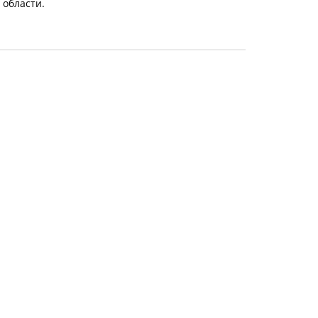
 области.