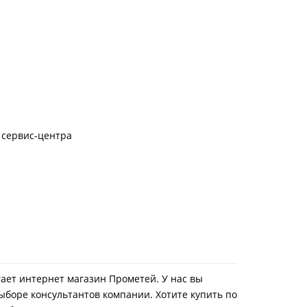
 сервис-центра
агает интернет магазин Прометей. У нас вы
ыборе консультантов компании. Хотите купить по