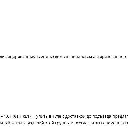
алифицированным техническим специалистом авторизованного
1.61 (61,1 кВт) - купить в Туле с доставкой до подъезда предл
ный каталог изделий этой группы и всегда готовых помочь в в