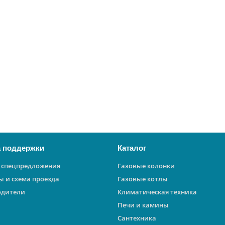
 поддержки
Каталог
 спецпредложения
Газовые колонки
ы и схема проезда
Газовые котлы
одители
Климатическая техника
Печи и камины
Сантехника