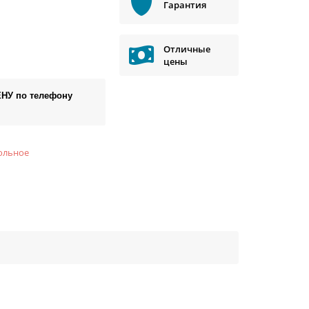
Гарантия
Отличные
цены
ЕНУ по телефону
ольное