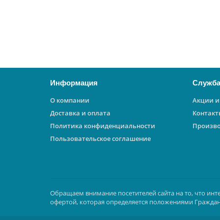
4000 ₽
В корзину
Информация
Служба
О компании
Акции и
Доставка и оплата
Контакт
Политика конфиденциальности
Произв
Пользовательское соглашение
Обращаем внимание посетителей сайта на то, что инт
офертой, которая определяется положениями Граждан