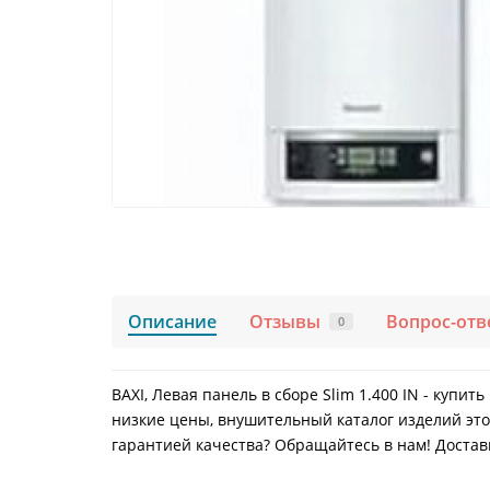
Описание
Отзывы
Вопрос-отв
0
BAXI, Левая панель в сборе Slim 1.400 IN - купи
низкие цены, внушительный каталог изделий это
гарантией качества? Обращайтесь в нам! Доставк