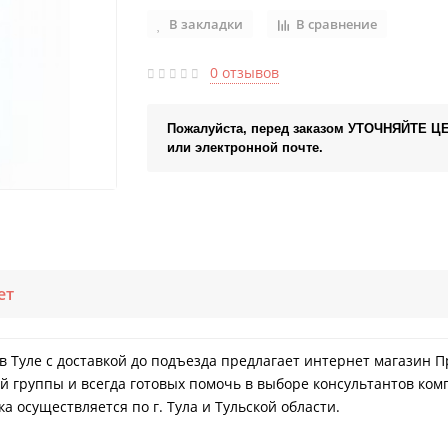
В закладки
В сравнение
0 отзывов
Пожалуйста, перед заказом УТОЧНЯЙТЕ Ц
или электронной почте.
ет
ть в Туле с доставкой до подъезда предлагает интернет магазин
й группы и всегда готовых помочь в выборе консультантов ком
а осуществляется по г. Тула и Тульской области.