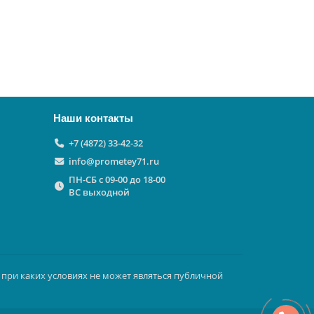
Наши контакты
+7 (4872) 33-42-32
info@prometey71.ru
ПН-СБ с 09-00 до 18-00
ВС выходной
 при каких условиях не может являться публичной