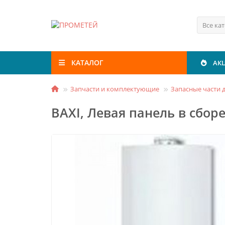
Все ка
КАТАЛОГ
АК
Запчасти и комплектующие
Запасные части д
BAXI, Левая панель в сборе 