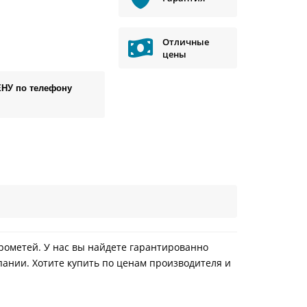
Отличные
цены
ЕНУ по телефону
 Прометей. У нас вы найдете гарантированно
пании. Хотите купить по ценам производителя и