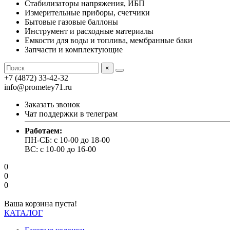
Стабилизаторы напряжения, ИБП
Измерительные приборы, счетчики
Бытовые газовые баллоны
Инструмент и расходные материалы
Емкости для воды и топлива, мембранные баки
Запчасти и комплектующие
×
+7 (4872) 33-42-32
info@prometey71.ru
Заказать звонок
Чат поддержки в телеграм
Работаем:
ПН-СБ: с 10-00 до 18-00
ВС: с 10-00 до 16-00
0
0
0
Ваша корзина пуста!
КАТАЛОГ