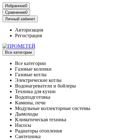
Избранное
0
Сравнение
0
Личный кабинет
Авторизация
Регистрация
Все категории
Все категории
Газовые колонки
Газовые котлы
Электрические котлы
Водонагреватели и бойлеры
Техника для кухни
Водоподготовка
Камины, печи
Модульные коллекторные системы
Дымоходы
Климатическая техника
Насосы
Радиаторы отопления
Сантехника