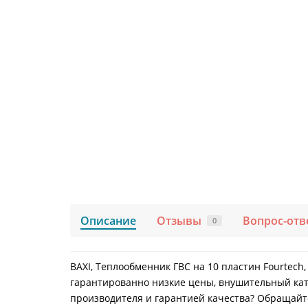
Описание
Отзывы
Вопрос-отв
0
BAXI, Теплообменник ГВС на 10 пластин Fourtech,
гарантированно низкие цены, внушительный ката
производителя и гарантией качества? Обращайтес