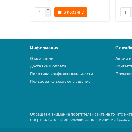
В корзину
Информация
Служба
О компании
Акции и
Доставка и оплата
Контакт
Политика конфиденциальности
Произв
Пользовательское соглашение
Обращаем внимание посетителей сайта на то, что инт
офертой, которая определяется положениями Граждан