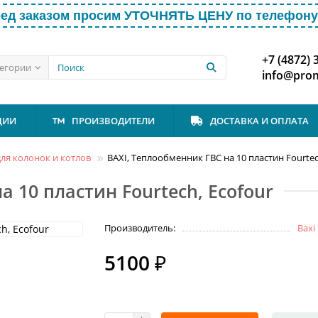
ед заказом просим УТОЧНЯТЬ ЦЕНУ по телефону 
+7 (4872) 
тегории
info@prom
ЦИИ
ПРОИЗВОДИТЕЛИ
ДОСТАВКА И ОПЛАТА
ля колонок и котлов
BAXI, Теплообменник ГВС на 10 пластин Fourtec
 10 пластин Fourtech, Ecofour
Производитель:
Baxi
5100 ₽