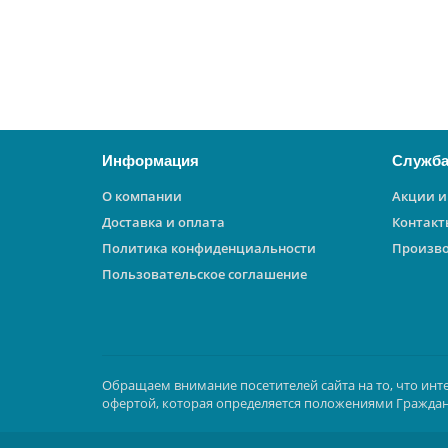
700 ₽
В корзину
Информация
Служба
О компании
Акции и
Доставка и оплата
Контакт
Политика конфиденциальности
Произв
Пользовательское соглашение
Обращаем внимание посетителей сайта на то, что инт
офертой, которая определяется положениями Граждан