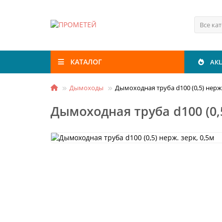
Все ка
КАТАЛОГ
АК
Дымоходы
Дымоходная труба d100 (0,5) нерж.
Дымоходная труба d100 (0,5