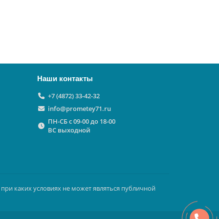
Наши контакты
+7 (4872) 33-42-32
info@prometey71.ru
ПН-СБ с 09-00 до 18-00
ВС выходной
 при каких условиях не может являться публичной