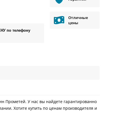
Отличные
цены
ЕНУ по телефону
азин Прометей. У нас вы найдете гарантированно
пании. Хотите купить по ценам производителя и