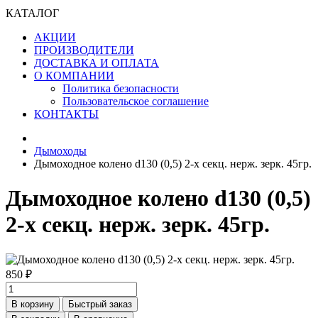
КАТАЛОГ
АКЦИИ
ПРОИЗВОДИТЕЛИ
ДОСТАВКА И ОПЛАТА
О КОМПАНИИ
Политика безопасности
Пользовательское соглашение
КОНТАКТЫ
Дымоходы
Дымоходное колено d130 (0,5) 2-х секц. нерж. зерк. 45гр.
Дымоходное колено d130 (0,5)
2-х секц. нерж. зерк. 45гр.
850 ₽
В корзину
Быстрый заказ