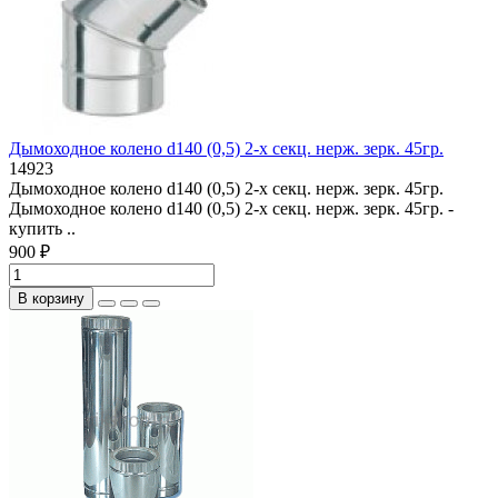
Дымоходное колено d140 (0,5) 2-х секц. нерж. зерк. 45гр.
14923
Дымоходное колено d140 (0,5) 2-х секц. нерж. зерк. 45гр.
Дымоходное колено d140 (0,5) 2-х секц. нерж. зерк. 45гр. -
купить ..
900 ₽
В корзину