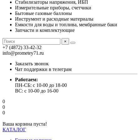
Стабилизаторы напряжения, ИБП
Измерительные приборы, счетчики
Бытовые газовые баллоны
Инструмент и расходные материалы
Емкости для воды и топлива, мембранные баки
Запчасти и комплектующие
×
+7 (4872) 33-42-32
info@prometey71.ru
Заказать звонок
Чат поддержки в телеграм
Работаем:
ПН-СБ: с 10-00 до 18-00
ВС: с 10-00 до 16-00
0
0
0
Ваша корзина пуста!
КАТАЛОГ