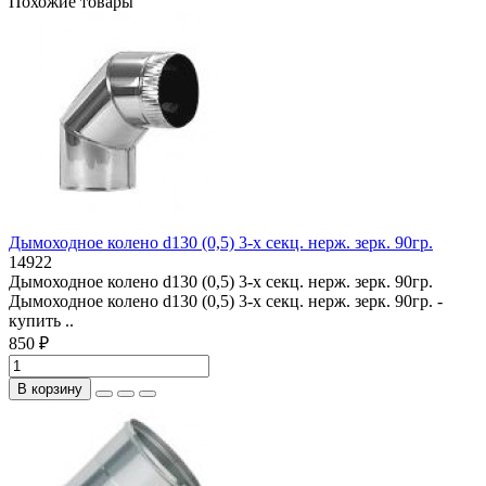
Похожие товары
Дымоходное колено d130 (0,5) 3-х секц. нерж. зерк. 90гр.
14922
Дымоходное колено d130 (0,5) 3-х секц. нерж. зерк. 90гр.
Дымоходное колено d130 (0,5) 3-х секц. нерж. зерк. 90гр. -
купить ..
850 ₽
В корзину