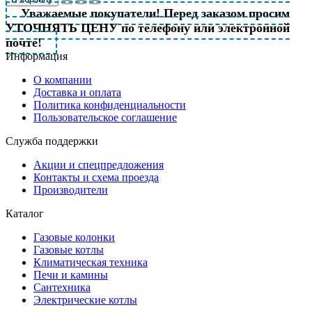
Уважаемые покупатели! Перед заказом просим
УТОЧНЯТЬ ЦЕНУ по телефону или электронной
почте!
Информация
О компании
Доставка и оплата
Политика конфиденциальности
Пользовательское соглашение
Служба поддержки
Акции и спецпредложения
Контакты и схема проезда
Производители
Каталог
Газовые колонки
Газовые котлы
Климатическая техника
Печи и камины
Сантехника
Электрические котлы