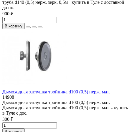
труба d140 (0,5) нерж. зерк, 0,5м - купить в Туле с доставкой
до по..
900 ₽
В корзину
Дымоходная заглушка тройника d100 (0,5) нерж. мат.
14908
Дымоходная заглушка тройника d100 (0,5) нерж. мат.
Дымоходная заглушка тройника d100 (0,5) нерж. мат. - купить
в Туле с дос..
300 ₽
В корзину