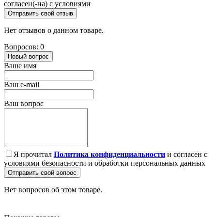
согласен(-на) с условиями
Отправить свой отзыв
Нет отзывов о данном товаре.
Вопросов: 0
Новый вопрос
Ваше имя
Ваш e-mail
Ваш вопрос
Я прочитал
Политика конфиденциальности
и согласен с
условиями безопасности и обработки персональных данных
Отправить свой вопрос
Нет вопросов об этом товаре.