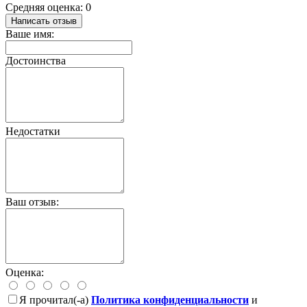
Средняя оценка: 0
Написать отзыв
Ваше имя:
Достоинства
Недостатки
Ваш отзыв:
Оценка:
Я прочитал(-а)
Политика конфиденциальности
и