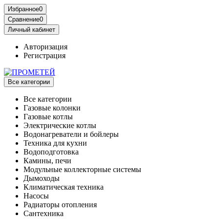
Избранное
0
Сравнение
0
Личный кабинет
Авторизация
Регистрация
Все категории
Все категории
Газовые колонки
Газовые котлы
Электрические котлы
Водонагреватели и бойлеры
Техника для кухни
Водоподготовка
Камины, печи
Модульные коллекторные системы
Дымоходы
Климатическая техника
Насосы
Радиаторы отопления
Сантехника