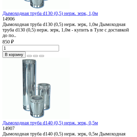
Дымоходная труба d130 (0,5) нерж. зерк, 1,0м
14906
Дымоходная труба d130 (0,5) нерж. зерк, 1,0м Дымоходная
труба d130 (0,5) нерж. зерк, 1,0м - купить в Туле с доставкой
до по..
850 ₽
В корзину
Дымоходная труба d140 (0,5) нерж. зерк, 0,5м
14907
Дымоходная труба d140 (0,5) нерж. зерк, 0,5м Дымоходная