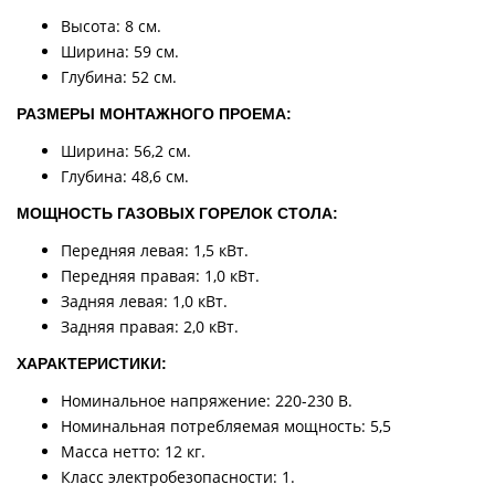
Высота: 8 см.
Ширина: 59 см.
Глубина: 52 см.
РАЗМЕРЫ МОНТАЖНОГО ПРОЕМА:
Ширина: 56,2 см.
Глубина: 48,6 см.
МОЩНОСТЬ ГАЗОВЫХ ГОРЕЛОК СТОЛА:
Передняя левая: 1,5 кВт.
Передняя правая: 1,0 кВт.
Задняя левая: 1,0 кВт.
Задняя правая: 2,0 кВт.
ХАРАКТЕРИСТИКИ:
Номинальное напряжение: 220-230 В.
Номинальная потребляемая мощность: 5,5
Масса нетто: 12 кг.
Класс электробезопасности: 1.