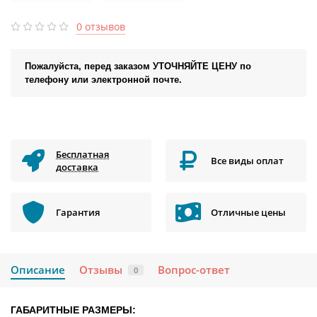
0 отзывов
Пожалуйста, перед заказом УТОЧНЯЙТЕ ЦЕНУ по
телефону или электронной почте.
Бесплатная
Все виды оплат
доставка
Гарантия
Отличные цены
Описание
Отзывы
Вопрос-ответ
0
ГАБАРИТНЫЕ РАЗМЕРЫ: