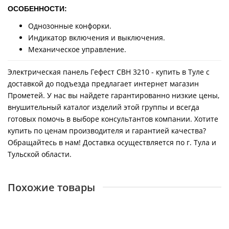
ОСОБЕННОСТИ:
Однозонные конфорки.
Индикатор включения и выключения.
Механическое управление.
Электрическая панель Гефест СВН 3210 - купить в Туле с
доставкой до подъезда предлагает интернет магазин
Прометей. У нас вы найдете гарантированно низкие цены,
внушительный каталог изделий этой группы и всегда
готовых помочь в выборе консультантов компании. Хотите
купить по ценам производителя и гарантией качества?
Обращайтесь в нам! Доставка осуществляется по г. Тула и
Тульской области.
Похожие товары