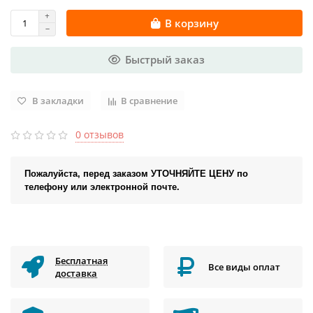
В корзину
Быстрый заказ
В закладки
В сравнение
0 отзывов
Пожалуйста, перед заказом УТОЧНЯЙТЕ ЦЕНУ по
телефону или электронной почте.
Бесплатная
Все виды оплат
доставка