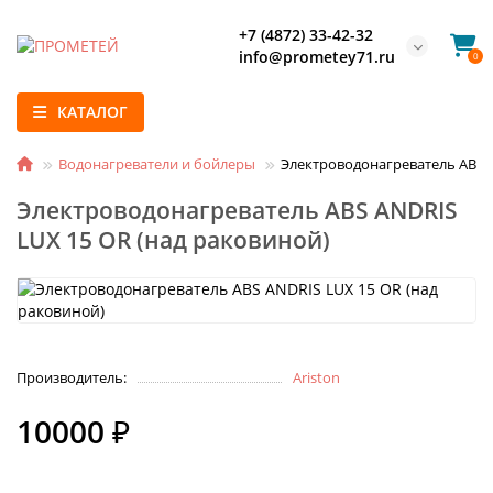
+7 (4872) 33-42-32
info@prometey71.ru
0
КАТАЛОГ
Водонагреватели и бойлеры
Электроводонагреватель ABS A
Электроводонагреватель ABS ANDRIS
LUX 15 OR (над раковиной)
Производитель:
Ariston
10000 ₽