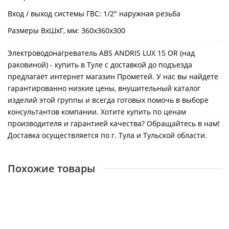
Вход / выход системы ГВС: 1/2" наружная резьба
Размеры ВхШхГ, мм: 360х360х300
Электроводонагреватель ABS ANDRIS LUX 15 OR (над
раковиной) - купить в Туле с доставкой до подъезда
предлагает интернет магазин Прометей. У нас вы найдете
гарантированно низкие цены, внушительный каталог
изделий этой группы и всегда готовых помочь в выборе
консультантов компании. Хотите купить по ценам
производителя и гарантией качества? Обращайтесь в нам!
Доставка осуществляется по г. Тула и Тульской области.
Похожие товары