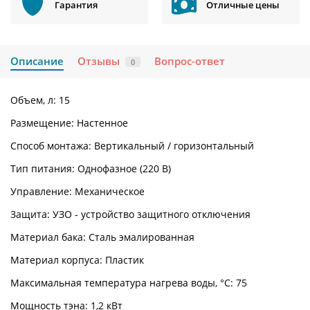
Гарантия
Отличные цены
Описание
Отзывы
Вопрос-ответ
0
Объем, л: 15
Размещение: Настенное
Способ монтажа: Вертикальный / горизонтальный
Тип питания: Однофазное (220 В)
Управление: Механическое
Защита: УЗО - устройство защитного отключения
Материал бака: Сталь эмалированная
Материал корпуса: Пластик
Максимальная температура нагрева воды, °С: 75
Мощность тэна: 1,2 кВт