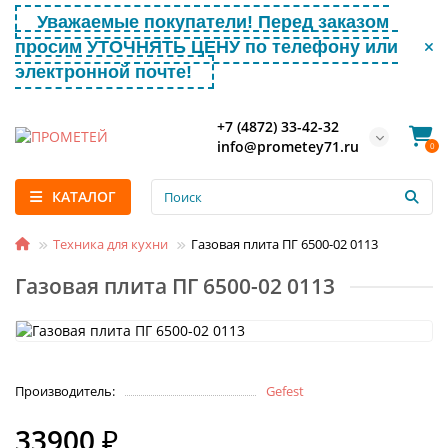
Уважаемые покупатели! Перед заказом
просим УТОЧНЯТЬ ЦЕНУ по телефону или
электронной почте!
+7 (4872) 33-42-32
info@prometey71.ru
0
КАТАЛОГ
Техника для кухни
Газовая плита ПГ 6500-02 0113
Газовая плита ПГ 6500-02 0113
Производитель:
Gefest
33900 ₽