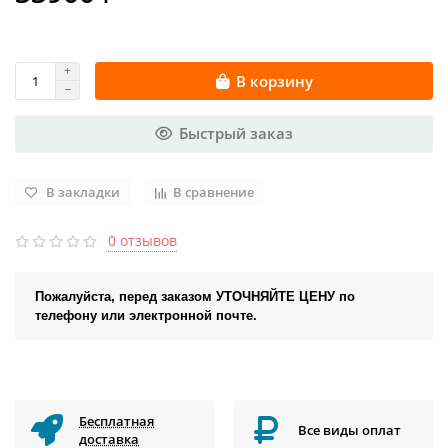
В корзину
Быстрый заказ
В закладки
В сравнение
0 отзывов
Пожалуйста, перед заказом УТОЧНЯЙТЕ ЦЕНУ по
телефону или электронной почте.
Бесплатная
Все виды оплат
доставка