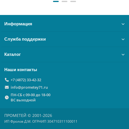
Информация
Служба поддержки
Каталог
Наши контакты
+7 (4872) 33-42-32
info@prometey71.ru
ПН-СБ с 09-00 до 18-00
ВС выходной
ПРОМЕТЕЙ © 2001-2026
ИП Фролов Д.М. ОГРНИП 304710311100011