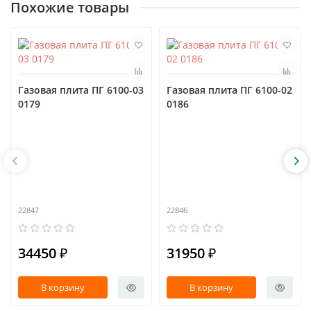
Похожие товары
Газовая плита ПГ 6100-03
Газовая плита ПГ 6100-02
0179
0186
22847
22846
34450 ₽
31950 ₽
В корзину
В корзину