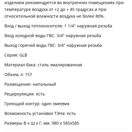
изделием рекомендуется во внутренних помещениях при
температуре воздуха от +2 до + 45 градусах и при
относительной влажности воздуха не более 80%.
Вход / выход теплоносителя: 1 1/4" наружная резьба
Вход холодной воды ГВС: 3/4" наружная резьба
Выход горячей воды ГВС: 3/4" наружная резьба
Серия: GLB
Материал бака: сталь эмалированная
Объем, л: 157
Размещение: напольный
Рециркуляция: есть
Греющий контур: один змеевик
Возможность установки ТЭНа: есть
Размеры В х Ш х Г, мм: 980 х 585х585