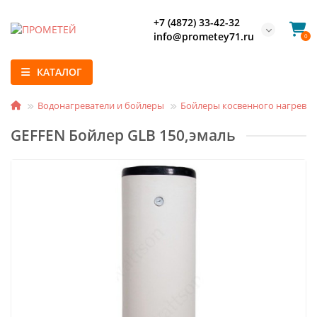
+7 (4872) 33-42-32
info@prometey71.ru
0
КАТАЛОГ
Водонагреватели и бойлеры
Бойлеры косвенного нагрева
GEFFEN Бойлер GLB 150,эмаль