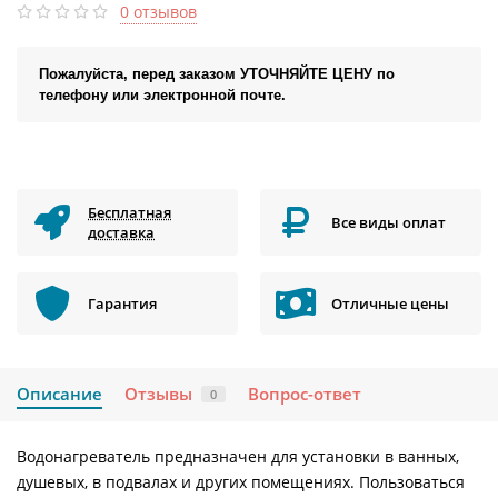
0 отзывов
Пожалуйста, перед заказом УТОЧНЯЙТЕ ЦЕНУ по
телефону или электронной почте.
Бесплатная
Все виды оплат
доставка
Гарантия
Отличные цены
Описание
Отзывы
Вопрос-ответ
0
Водонагреватель предназначен для установки в ванных,
душевых, в подвалах и других помещениях. Пользоваться