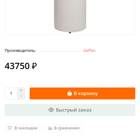
Производитель:
Geffen
43750 ₽
В корзину
Быстрый заказ
В закладки
В сравнение