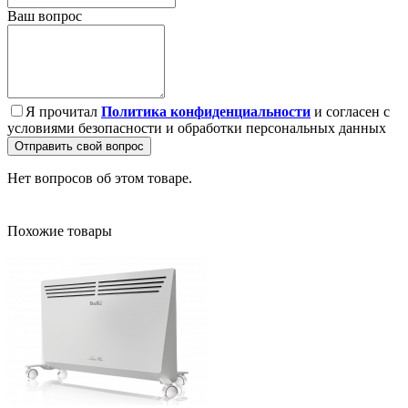
Ваш вопрос
Я прочитал
Политика конфиденциальности
и согласен с
условиями безопасности и обработки персональных данных
Отправить свой вопрос
Нет вопросов об этом товаре.
Похожие товары