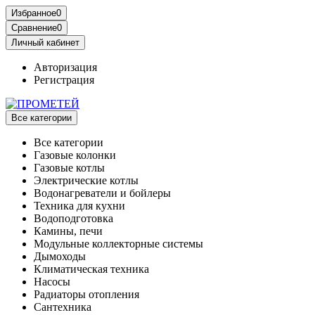
Избранное
0
Сравнение
0
Личный кабинет
Авторизация
Регистрация
Все категории
Все категории
Газовые колонки
Газовые котлы
Электрические котлы
Водонагреватели и бойлеры
Техника для кухни
Водоподготовка
Камины, печи
Модульные коллекторные системы
Дымоходы
Климатическая техника
Насосы
Радиаторы отопления
Сантехника