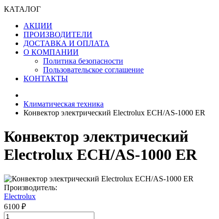
КАТАЛОГ
АКЦИИ
ПРОИЗВОДИТЕЛИ
ДОСТАВКА И ОПЛАТА
О КОМПАНИИ
Политика безопасности
Пользовательское соглашение
КОНТАКТЫ
Климатическая техника
Конвектор электрический Electrolux ECH/AS-1000 ER
Конвектор электрический
Electrolux ECH/AS-1000 ER
Производитель:
Electrolux
6100 ₽