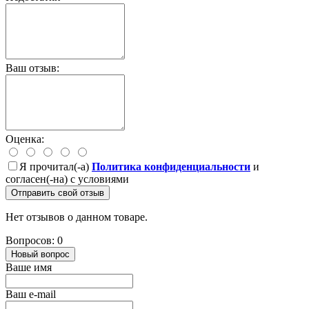
Ваш отзыв:
Оценка:
Я прочитал(-а)
Политика конфиденциальности
и
согласен(-на) с условиями
Отправить свой отзыв
Нет отзывов о данном товаре.
Вопросов: 0
Новый вопрос
Ваше имя
Ваш e-mail