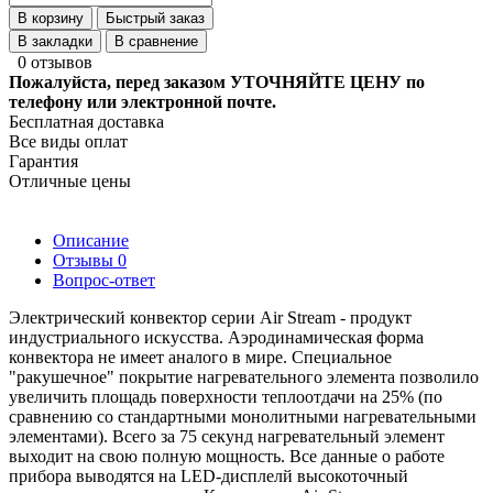
В корзину
Быстрый заказ
В закладки
В сравнение
0 отзывов
Пожалуйста, перед заказом УТОЧНЯЙТЕ ЦЕНУ по
телефону или электронной почте.
Бесплатная доставка
Все виды оплат
Гарантия
Отличные цены
Описание
Отзывы
0
Вопрос-ответ
Электрический конвектор серии Air Stream - продукт
индустриального искусства. Аэродинамическая форма
конвектора не имеет аналого в мире. Специальное
"ракушечное" покрытие нагревательного элемента позволило
увеличить площадь поверхности теплоотдачи на 25% (по
сравнению со стандартными монолитными нагревательными
элементами). Всего за 75 секунд нагревательный элемент
выходит на свою полную мощность. Все данные о работе
прибора выводятся на LED-дисплелй высокоточный