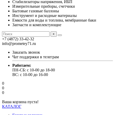
Стабилизаторы напряжения, ИБП
Измерительные приборы, счетчики
Бытовые газовые баллоны
Инструмент и расходные материалы
Емкости для воды и топлива, мембранные баки
Запчасти и комплектующие
×
+7 (4872) 33-42-32
info@prometey71.ru
Заказать звонок
Чат поддержки в телеграм
Работаем:
ПН-СБ: с 10-00 до 18-00
ВС: с 10-00 до 16-00
0
0
0
Ваша корзина пуста!
КАТАЛОГ