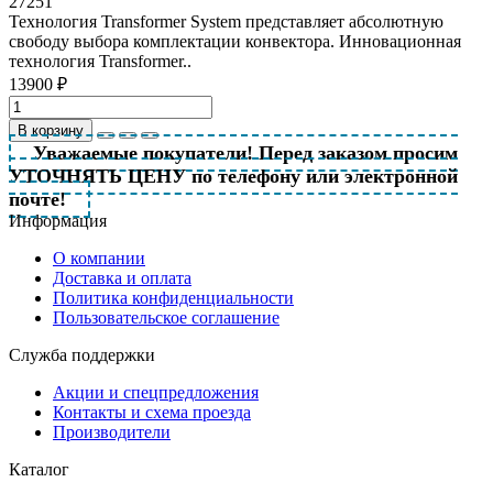
27251
Технология Transformer System представляет абсолютную
свободу выбора комплектации конвектора. Инновационная
технология Transformer..
13900 ₽
В корзину
Уважаемые покупатели! Перед заказом просим
УТОЧНЯТЬ ЦЕНУ по телефону или электронной
почте!
Информация
О компании
Доставка и оплата
Политика конфиденциальности
Пользовательское соглашение
Служба поддержки
Акции и спецпредложения
Контакты и схема проезда
Производители
Каталог