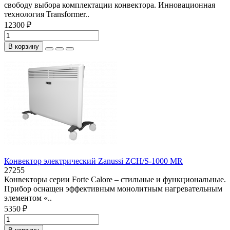
свободу выбора комплектации конвектора. Инновационная
технология Transformer..
12300 ₽
В корзину
Конвектор электрический Zanussi ZCH/S-1000 MR
27255
Конвекторы серии Forte Calore – стильные и функциональные.
Прибор оснащен эффективным монолитным нагревательным
элементом «..
5350 ₽