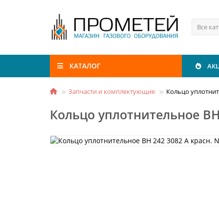
Все ка
КАТАЛОГ
АК
Запчасти и комплектующие
Кольцо уплотните
Кольцо уплотнительное ВН 