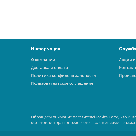
50 ₽
В корзину
Информация
Служба
О компании
Акции и
Доставка и оплата
Контакт
Политика конфиденциальности
Произв
Пользовательское соглашение
Обращаем внимание посетителей сайта на то, что инт
офертой, которая определяется положениями Граждан