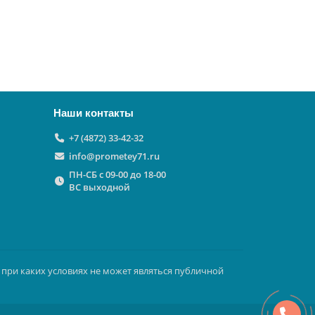
Наши контакты
+7 (4872) 33-42-32
info@prometey71.ru
ПН-СБ с 09-00 до 18-00
ВС выходной
 при каких условиях не может являться публичной