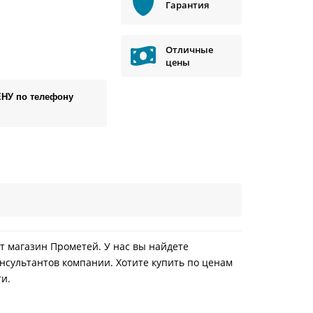
Гарантия
Отличные
цены
ЕНУ по телефону
ет магазин Прометей. У нас вы найдете
нсультантов компании. Хотите купить по ценам
ти.