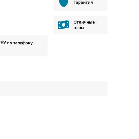
Гарантия
Отличные
цены
ЕНУ по телефону