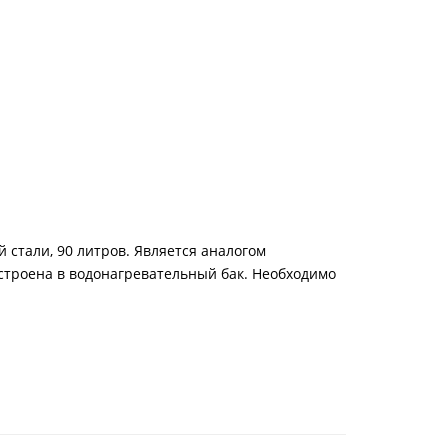
 стали, 90 литров. Является аналогом
 встроена в водонагревательный бак.
Необходимо