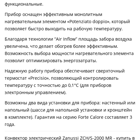
функциональные.
Прибор оснащен эффективным монолитным
нагревательным элементом «Potenziato doppio», который
позволяет быстро выходить на рабочую температуру.
Благодаря технологии “Air Inflow” площадь забора воздуха
увеличена, что делает обогрев более эффективным.
Возможность выбора мощности нагревательного элемента
позволит оптимизировать энергозатраты.
Надежную работу прибора обеспечивает сверхточный
термостат «Precisio», позволяющий контролировать
температуру с точностью до 0,1°С (для приборов
электронным управлением).
Возможны два вида установки для прибора: настенный или
напольный (шасси для напольной установки и кронштейн
в комплекте). Гарантия на серию Forte Calore составляет 3
года.
Конвектор электрический Zanussi ZCH/S-2000 MR - купить в