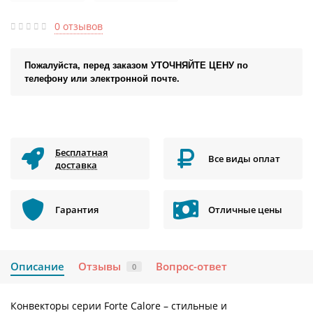
0 отзывов
Пожалуйста, перед заказом УТОЧНЯЙТЕ ЦЕНУ по
телефону или электронной почте.
Бесплатная
Все виды оплат
доставка
Гарантия
Отличные цены
Описание
Отзывы
Вопрос-ответ
0
Конвекторы серии Forte Calore – стильные и