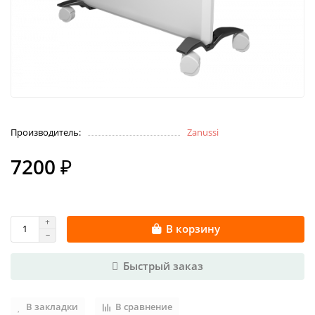
Производитель:
Zanussi
7200 ₽
В корзину
Быстрый заказ
В закладки
В сравнение