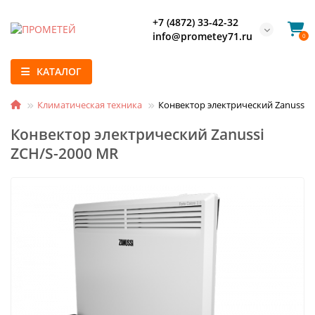
+7 (4872) 33-42-32
info@prometey71.ru
0
КАТАЛОГ
Климатическая техника
Конвектор электрический Zanussi 
Конвектор электрический Zanussi
ZCH/S-2000 MR