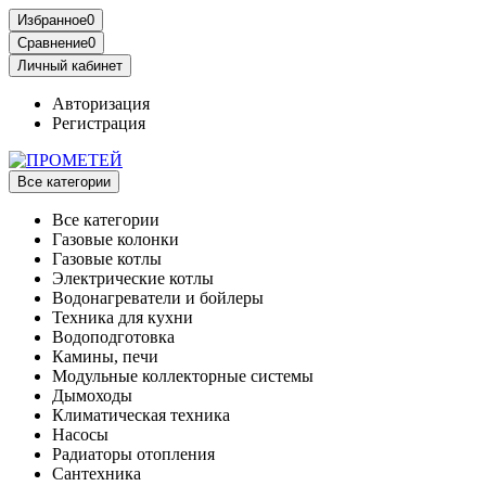
Избранное
0
Сравнение
0
Личный кабинет
Авторизация
Регистрация
Все категории
Все категории
Газовые колонки
Газовые котлы
Электрические котлы
Водонагреватели и бойлеры
Техника для кухни
Водоподготовка
Камины, печи
Модульные коллекторные системы
Дымоходы
Климатическая техника
Насосы
Радиаторы отопления
Сантехника