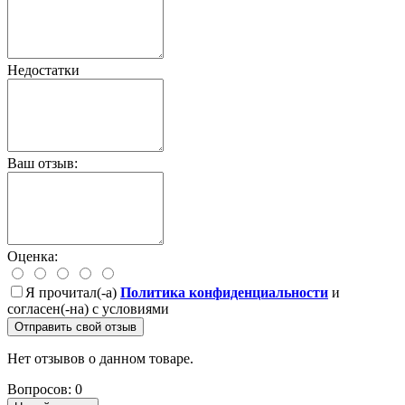
Недостатки
Ваш отзыв:
Оценка:
Я прочитал(-а)
Политика конфиденциальности
и
согласен(-на) с условиями
Отправить свой отзыв
Нет отзывов о данном товаре.
Вопросов: 0