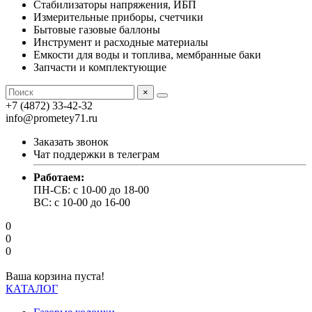
Стабилизаторы напряжения, ИБП
Измерительные приборы, счетчики
Бытовые газовые баллоны
Инструмент и расходные материалы
Емкости для воды и топлива, мембранные баки
Запчасти и комплектующие
×
+7 (4872) 33-42-32
info@prometey71.ru
Заказать звонок
Чат поддержки в телеграм
Работаем:
ПН-СБ: с 10-00 до 18-00
ВС: с 10-00 до 16-00
0
0
0
Ваша корзина пуста!
КАТАЛОГ