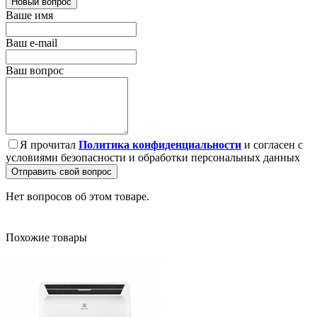
Новый вопрос
Ваше имя
Ваш e-mail
Ваш вопрос
Я прочитал
Политика конфиденциальности
и согласен с
условиями безопасности и обработки персональных данных
Отправить свой вопрос
Нет вопросов об этом товаре.
Похожие товары