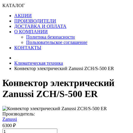
КАТАЛОГ
АКЦИИ
ПРОИЗВОДИТЕЛИ
ДОСТАВКА И ОПЛАТА
О КОМПАНИИ
Политика безопасности
Пользовательское соглашение
КОНТАКТЫ
Климатическая техника
Конвектор электрический Zanussi ZCH/S-500 ER
Конвектор электрический
Zanussi ZCH/S-500 ER
Производитель:
Zanussi
6300 ₽