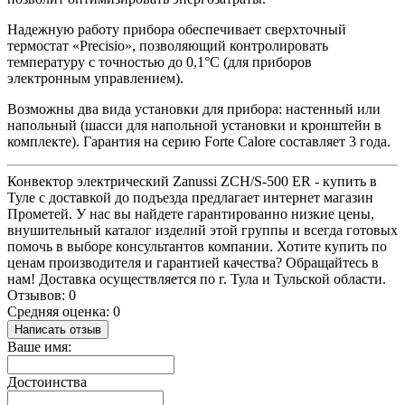
Надежную работу прибора обеспечивает сверхточный
термостат «Precisio», позволяющий контролировать
температуру с точностью до 0,1°С (для приборов
электронным управлением).
Возможны два вида установки для прибора: настенный или
напольный (шасси для напольной установки и кронштейн в
комплекте). Гарантия на серию Forte Calore составляет 3 года.
Конвектор электрический Zanussi ZCH/S-500 ER - купить в
Туле с доставкой до подъезда предлагает интернет магазин
Прометей. У нас вы найдете гарантированно низкие цены,
внушительный каталог изделий этой группы и всегда готовых
помочь в выборе консультантов компании. Хотите купить по
ценам производителя и гарантией качества? Обращайтесь в
нам! Доставка осуществляется по г. Тула и Тульской области.
Отзывов: 0
Средняя оценка: 0
Написать отзыв
Ваше имя:
Достоинства