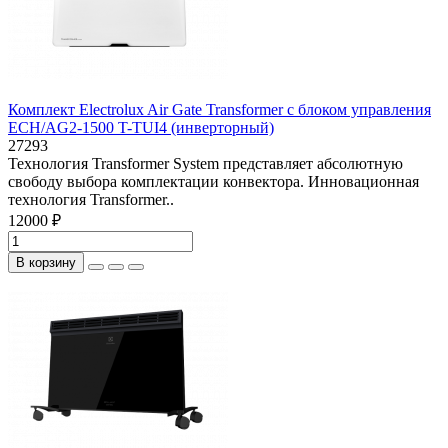
Комплект Electrolux Air Gate Transformer с блоком управления
ECH/AG2-1500 T-TUI4 (инверторный)
27293
Технология Transformer System представляет абсолютную
свободу выбора комплектации конвектора. Инновационная
технология Transformer..
12000 ₽
В корзину