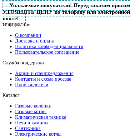
Уважаемые покупатели! Перед заказом просим
УТОЧНЯТЬ ЦЕНУ по телефону или электронной
почте!
Информация
О компании
Доставка и оплата
Политика конфиденциальности
Пользовательское соглашение
Служба поддержки
Акции и спецпредложения
Контакты и схема проезда
Производители
Каталог
Газовые колонки
Газовые котлы
Климатическая техника
Печи и камины
Сантехника
Электрические котлы