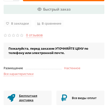
Быстрый заказ
В закладки
В сравнение
0 отзывов
Пожалуйста, перед заказом УТОЧНЯЙТЕ ЦЕНУ по
телефону или электронной почте.
Размещение
Настенное
Все характеристики
Бесплатная
Все виды оплат
доставка