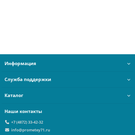
66000 ₽
В корзину
Информация
Служба поддержки
Каталог
Наши контакты
+7 (4872) 33-42-32
info@prometey71.ru