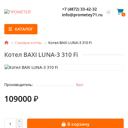
+7 (4872) 33-42-32
info@prometey71.ru
0
КАТАЛОГ
Газовые котлы
Котел BAXI LUNA-3 310 Fi
Котел BAXI LUNA-3 310 Fi
Производитель:
Baxi
109000 ₽
В корзину