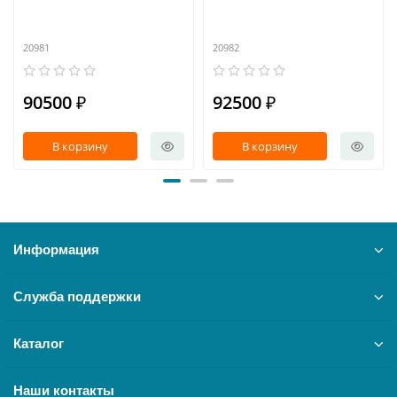
20981
20982
90500 ₽
92500 ₽
В корзину
В корзину
Информация
Служба поддержки
Каталог
Наши контакты