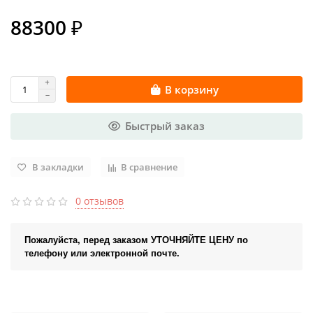
88300 ₽
В корзину
Быстрый заказ
В закладки
В сравнение
0 отзывов
Пожалуйста, перед заказом УТОЧНЯЙТЕ ЦЕНУ по
телефону или электронной почте.