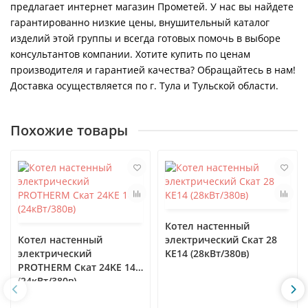
предлагает интернет магазин Прометей. У нас вы найдете
гарантированно низкие цены, внушительный каталог
изделий этой группы и всегда готовых помочь в выборе
консультантов компании. Хотите купить по ценам
производителя и гарантией качества? Обращайтесь в нам!
Доставка осуществляется по г. Тула и Тульской области.
Похожие товары
Котел настенный
Котел настенный
электрический Скат 28
электрический
KE14 (28кВт/380в)
PROTHERM Скат 24KE 14
(24кВт/380в)