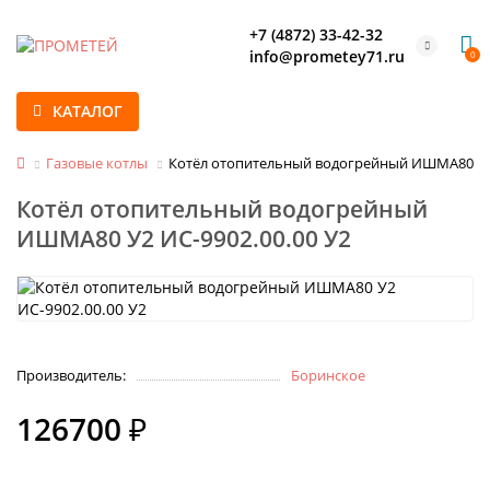
+7 (4872) 33-42-32
info@prometey71.ru
0
КАТАЛОГ
Газовые котлы
Котёл отопительный водогрейный ИШМА80 У2 
Котёл отопительный водогрейный
ИШМА80 У2 ИС-9902.00.00 У2
Производитель:
Боринское
126700 ₽