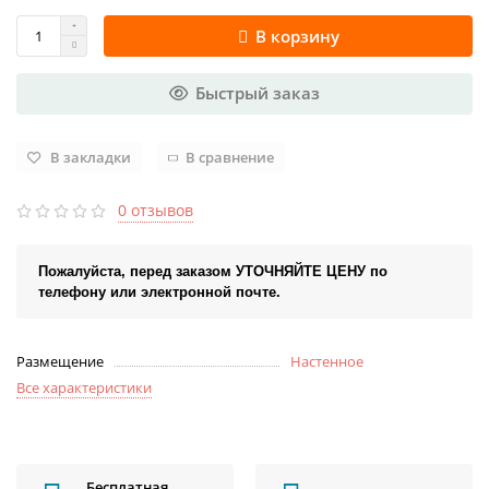
В корзину
Быстрый заказ
В закладки
В сравнение
0 отзывов
Пожалуйста, перед заказом УТОЧНЯЙТЕ ЦЕНУ по
телефону или электронной почте.
Размещение
Настенное
Все характеристики
Бесплатная