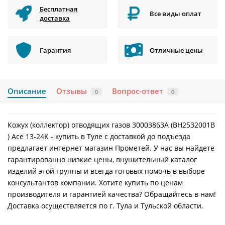
Бесплатная
Все виды оплат
доставка
Гарантия
Отличные цены
Описание
Отзывы
Вопрос-ответ
0
0
Кожух (коллектор) отводящих газов 30003863А (BH2532001B
) Ace 13-24K - купить в Туле с доставкой до подъезда
предлагает интернет магазин Прометей. У нас вы найдете
гарантированно низкие цены, внушительный каталог
изделий этой группы и всегда готовых помочь в выборе
консультантов компании. Хотите купить по ценам
производителя и гарантией качества? Обращайтесь в нам!
Доставка осуществляется по г. Тула и Тульской области.