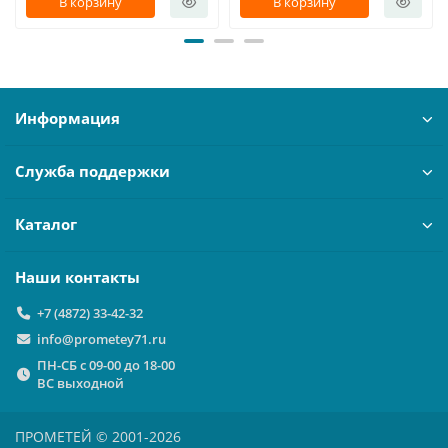
В корзину
В корзину
Информация
Служба поддержки
Каталог
Наши контакты
+7 (4872) 33-42-32
info@prometey71.ru
ПН-СБ с 09-00 до 18-00
ВС выходной
ПРОМЕТЕЙ © 2001-2026