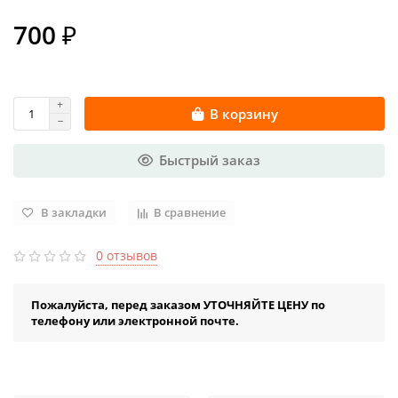
700 ₽
В корзину
Быстрый заказ
В закладки
В сравнение
0 отзывов
Пожалуйста, перед заказом УТОЧНЯЙТЕ ЦЕНУ по
телефону или электронной почте.