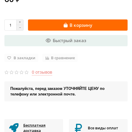
В корзину
Быстрый заказ
В закладки
В сравнение
0 отзывов
Пожалуйста, перед заказом УТОЧНЯЙТЕ ЦЕНУ по
телефону или электронной почте.
Бесплатная
Все виды оплат
доставка