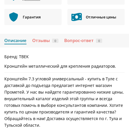
Гарантия
Отличные цены
Описание
Отзывы
Вопрос-ответ
0
0
Бренд:
ТВЕК
Кронштейн металлический для крепления радиаторов.
Кронштейн 7.3 угловой универсальный - купить в Туле с
доставкой до подъезда предлагает интернет магазин
Прометей. У нас вы найдете гарантированно низкие цены,
внушительный каталог изделий этой группы и всегда
готовых помочь в выборе консультантов компании. Хотите
купить по ценам производителя и гарантией качества?
Обращайтесь в нам! Доставка осуществляется по г. Тула и
Тульской области.