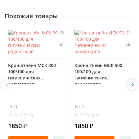
Похожие товары
Кронштнейн МСК 300-
Кронштнейн МСК 500-
100/100 для
100/100 для
гигиенических
гигиенических
радиаторов
радиаторов
19111
19112
1850 ₽
1850 ₽