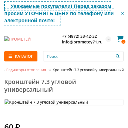
Уважаемые покупатели! Перед заказом
просим УТОЧНЯТЬ ЦЕНУ по телефону или
электронной почте!
+7 (4872) 33-42-32
info@prometey71.ru
0
КАТАЛОГ
Радиаторы отопления
Кронштейн 7.3 угловой универсальный
Кронштейн 7.3 угловой
универсальный
60 ₽