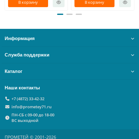
В корзину
В корзину
Информация
Служба поддержки
Каталог
Наши контакты
+7 (4872) 33-42-32
info@prometey71.ru
ПН-СБ с 09-00 до 18-00
ВС выходной
ПРОМЕТЕЙ © 2001-2026