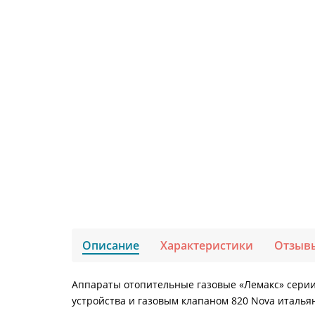
Описание
Характеристики
Отзыв
Аппараты отопительные газовые «Лемакс» сери
устройства и газовым клапаном 820 Nova италья