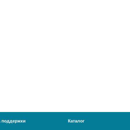
 поддержки
Каталог