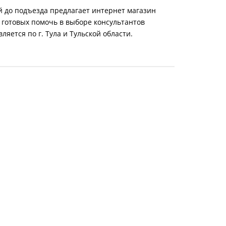
й до подъезда предлагает интернет магазин
 готовых помочь в выборе консультантов
яется по г. Тула и Тульской области.