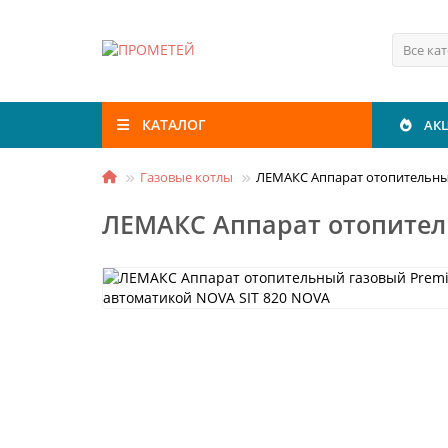
Все ка
КАТАЛОГ
АК
Газовые котлы
ЛЕМАКС Аппарат отопительный
ЛЕМАКС Аппарат отопитель