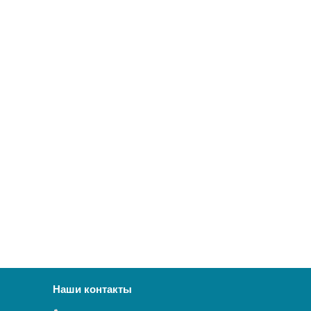
Наши контакты