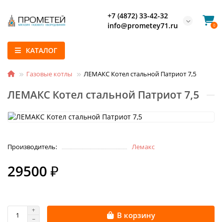
+7 (4872) 33-42-32
info@prometey71.ru
0
КАТАЛОГ
Газовые котлы
ЛЕМАКС Котел стальной Патриот 7,5
ЛЕМАКС Котел стальной Патриот 7,5
Производитель:
Лемакс
29500 ₽
В корзину