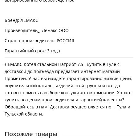
Бренд: ЛЕМАКС
Производитель_: Лемакс ООО
Страна-производитель: РОССИЯ
Гарантийный срок: 3 года
ЛЕМАКС Котел стальной Патриот 7,5 - купить в Туле с
доставкой до подъезда предлагает интернет магазин
Прометей. У нас вы найдете гарантированно низкие цены,
внушительный каталог изделий этой группы и всегда
готовых помочь в выборе консультантов компании. Хотите
купить по ценам производителя и гарантией качества?
Обращайтесь в нам! Доставка осуществляется по г. Тула и
Тульской области.
Похожие товары