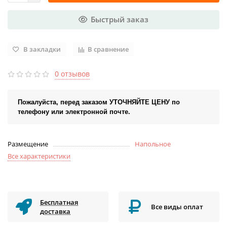
Быстрый заказ
В закладки
В сравнение
0 отзывов
Пожалуйста, перед заказом УТОЧНЯЙТЕ ЦЕНУ по
телефону или электронной почте.
Размещение
Напольное
Все характеристики
Бесплатная
Все виды оплат
доставка