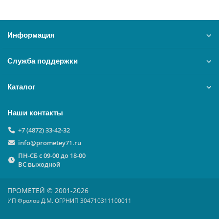
Информация
Служба поддержки
Каталог
Наши контакты
+7 (4872) 33-42-32
info@prometey71.ru
ПН-СБ с 09-00 до 18-00
ВС выходной
ПРОМЕТЕЙ © 2001-2026
ИП Фролов Д.М. ОГРНИП 304710311100011