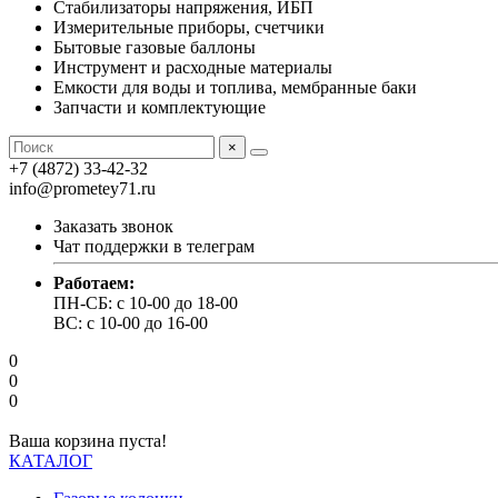
Стабилизаторы напряжения, ИБП
Измерительные приборы, счетчики
Бытовые газовые баллоны
Инструмент и расходные материалы
Емкости для воды и топлива, мембранные баки
Запчасти и комплектующие
×
+7 (4872) 33-42-32
info@prometey71.ru
Заказать звонок
Чат поддержки в телеграм
Работаем:
ПН-СБ: с 10-00 до 18-00
ВС: с 10-00 до 16-00
0
0
0
Ваша корзина пуста!
КАТАЛОГ