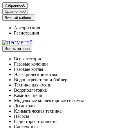
Избранное
0
Сравнение
0
Личный кабинет
Авторизация
Регистрация
Все категории
Все категории
Газовые колонки
Газовые котлы
Электрические котлы
Водонагреватели и бойлеры
Техника для кухни
Водоподготовка
Камины, печи
Модульные коллекторные системы
Дымоходы
Климатическая техника
Насосы
Радиаторы отопления
Сантехника