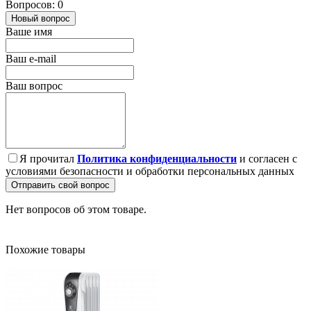
Вопросов: 0
Новый вопрос
Ваше имя
Ваш e-mail
Ваш вопрос
Я прочитал
Политика конфиденциальности
и согласен с
условиями безопасности и обработки персональных данных
Отправить свой вопрос
Нет вопросов об этом товаре.
Похожие товары