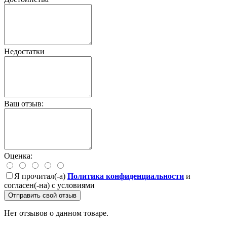
Недостатки
Ваш отзыв:
Оценка:
Я прочитал(-а)
Политика конфиденциальности
и
согласен(-на) с условиями
Отправить свой отзыв
Нет отзывов о данном товаре.