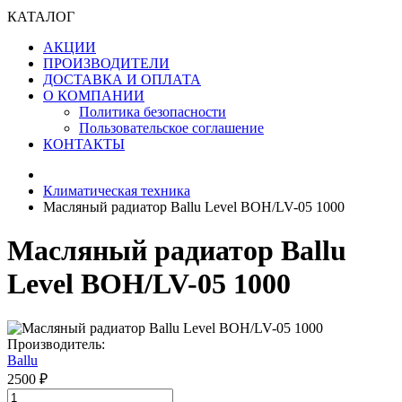
КАТАЛОГ
АКЦИИ
ПРОИЗВОДИТЕЛИ
ДОСТАВКА И ОПЛАТА
О КОМПАНИИ
Политика безопасности
Пользовательское соглашение
КОНТАКТЫ
Климатическая техника
Масляный радиатор Ballu Level BOH/LV-05 1000
Масляный радиатор Ballu
Level BOH/LV-05 1000
Производитель:
Ballu
2500 ₽