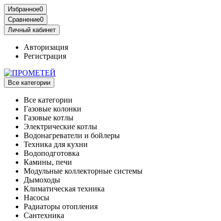
Избранное
0
Сравнение
0
Личный кабинет
Авторизация
Регистрация
Все категории
Все категории
Газовые колонки
Газовые котлы
Электрические котлы
Водонагреватели и бойлеры
Техника для кухни
Водоподготовка
Камины, печи
Модульные коллекторные системы
Дымоходы
Климатическая техника
Насосы
Радиаторы отопления
Сантехника