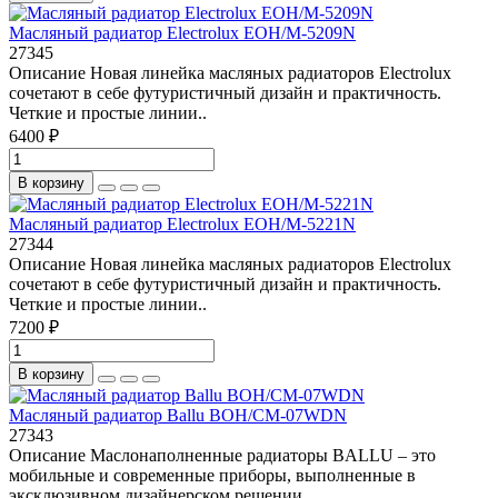
Масляный радиатор Electrolux EOH/M-5209N
27345
Описание Новая линейка масляных радиаторов Electrolux
сочетают в себе футуристичный дизайн и практичность.
Четкие и простые линии..
6400 ₽
В корзину
Масляный радиатор Electrolux EOH/M-5221N
27344
Описание Новая линейка масляных радиаторов Electrolux
сочетают в себе футуристичный дизайн и практичность.
Четкие и простые линии..
7200 ₽
В корзину
Масляный радиатор Ballu BOH/CM-07WDN
27343
Описание Маслонаполненные радиаторы BALLU – это
мобильные и современные приборы, выполненные в
эксклюзивном дизайнерском решении...