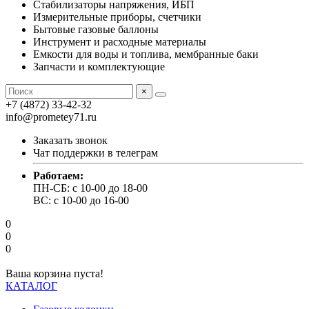
Стабилизаторы напряжения, ИБП
Измерительные приборы, счетчики
Бытовые газовые баллоны
Инструмент и расходные материалы
Емкости для воды и топлива, мембранные баки
Запчасти и комплектующие
×
+7 (4872) 33-42-32
info@prometey71.ru
Заказать звонок
Чат поддержки в телеграм
Работаем:
ПН-СБ: с 10-00 до 18-00
ВС: с 10-00 до 16-00
0
0
0
Ваша корзина пуста!
КАТАЛОГ