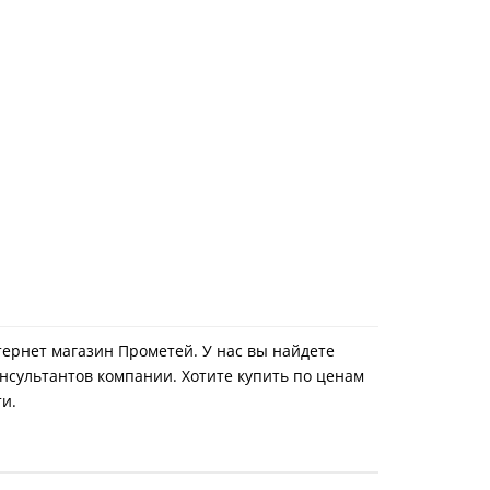
нтернет магазин Прометей. У нас вы найдете
нсультантов компании. Хотите купить по ценам
ти.