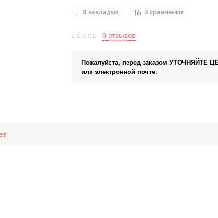
В закладки
В сравнение
0 отзывов
Пожалуйста, перед заказом УТОЧНЯЙТЕ Ц
или электронной почте.
ет