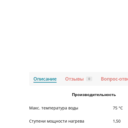
Описание
Отзывы
Вопрос-отв
0
Производительность
Макс. температура воды
75 °С
Ступени мощности нагрева
1,50