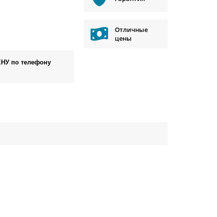
Отличные
цены
ЕНУ по телефону