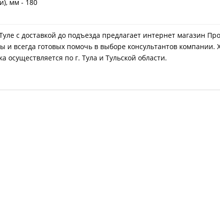
), мм - 180
 Туле с доставкой до подъезда предлагает интернет магазин Пр
ы и всегда готовых помочь в выборе консультантов компании. 
а осуществляется по г. Тула и Тульской области.