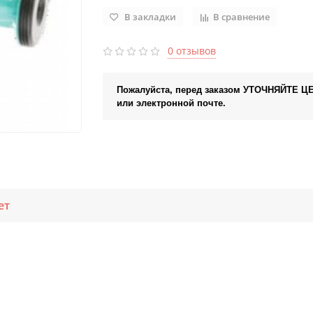
В закладки
В сравнение
0 отзывов
Пожалуйста, перед заказом УТОЧНЯЙТЕ Ц
или электронной почте.
ет