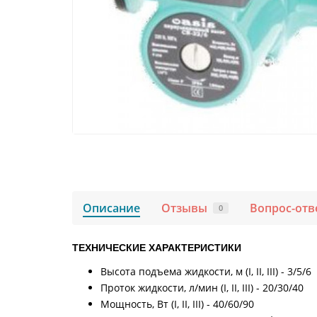
Описание
Отзывы
Вопрос-отв
0
ТЕХНИЧЕСКИЕ ХАРАКТЕРИСТИКИ
Высота подъема жидкости, м (I, II, III) - 3/5/6
Проток жидкости, л/мин (I, II, III) - 20/30/40
Мощность, Вт (I, II, III) - 40/60/90