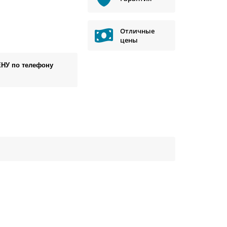
Отличные
цены
ЕНУ по телефону