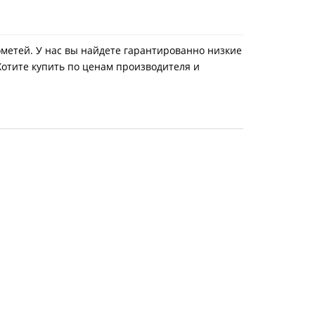
ометей. У нас вы найдете гарантированно низкие
Хотите купить по ценам производителя и