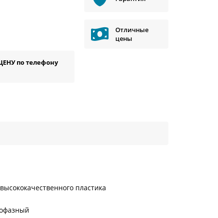
Отличные
цены
ЦЕНУ по телефону
 высококачественного пластика
нофазный