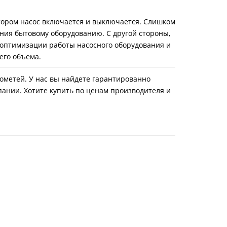
тором насос включается и выключается. Слишком
ния бытовому оборудованию. С другой стороны,
я оптимизации работы насосного оборудования и
его объема.
Прометей. У нас вы найдете гарантированно
пании. Хотите купить по ценам производителя и