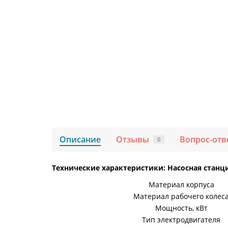
Описание
Отзывы
Вопрос-отв
0
Технические характеристики: Насосная станци
Материал корпуса
Материал рабочего колес
Мощность, кВт
Тип электродвигателя