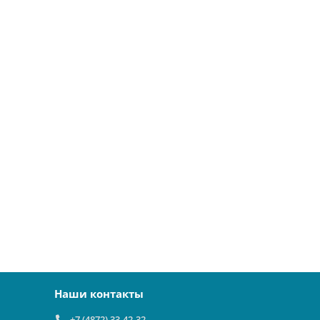
Наши контакты
+7 (4872) 33-42-32