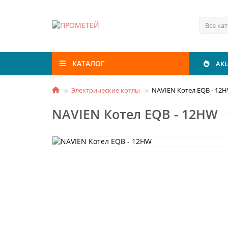
Все ка
КАТАЛОГ
АК
Электрические котлы
NAVIEN Котел EQB - 12
NAVIEN Котел EQB - 12HW