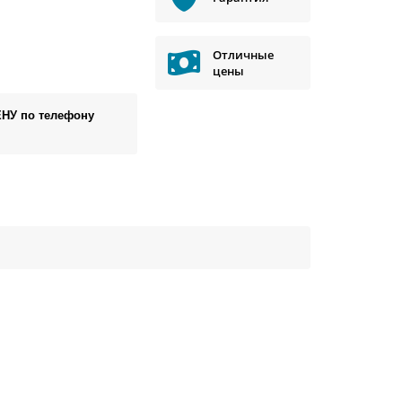
Отличные
цены
ЕНУ по телефону