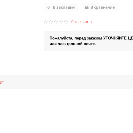
В закладки
В сравнение
0 отзывов
Пожалуйста, перед заказом УТОЧНЯЙТЕ Ц
или электронной почте.
ет