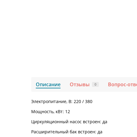
Описание
Отзывы
Вопрос-отв
0
Электропитание, В: 220 / 380
Мощность, кВт: 12
Циркуляционный насос встроен: да
Расширительный бак встроен: да