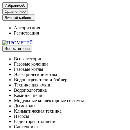
Избранное
0
Сравнение
0
Личный кабинет
Авторизация
Регистрация
Все категории
Все категории
Газовые колонки
Газовые котлы
Электрические котлы
Водонагреватели и бойлеры
Техника для кухни
Водоподготовка
Камины, печи
Модульные коллекторные системы
Дымоходы
Климатическая техника
Насосы
Радиаторы отопления
Сантехника