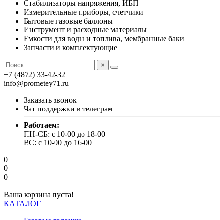
Стабилизаторы напряжения, ИБП
Измерительные приборы, счетчики
Бытовые газовые баллоны
Инструмент и расходные материалы
Емкости для воды и топлива, мембранные баки
Запчасти и комплектующие
×
+7 (4872) 33-42-32
info@prometey71.ru
Заказать звонок
Чат поддержки в телеграм
Работаем:
ПН-СБ: с 10-00 до 18-00
ВС: с 10-00 до 16-00
0
0
0
Ваша корзина пуста!
КАТАЛОГ