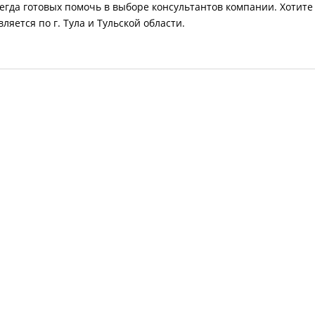
егда готовых помочь в выборе консультантов компании. Хотите
яется по г. Тула и Тульской области.