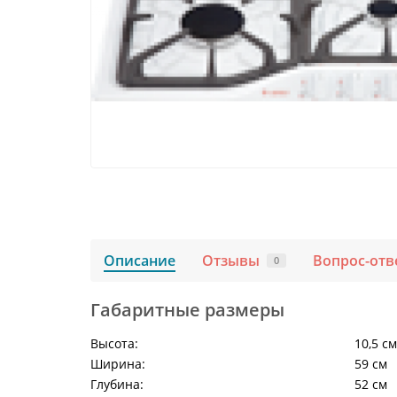
Описание
Отзывы
Вопрос-отв
0
Габаритные размеры
Высота:
10,5 см
Ширина:
59 см
Глубина:
52 см