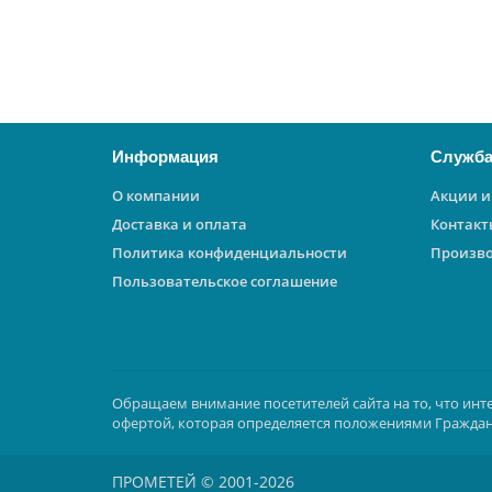
В корзину
Информация
Служба
О компании
Акции и
Доставка и оплата
Контакт
Политика конфиденциальности
Произв
Пользовательское соглашение
Обращаем внимание посетителей сайта на то, что инт
офертой, которая определяется положениями Граждан
ПРОМЕТЕЙ © 2001-2026