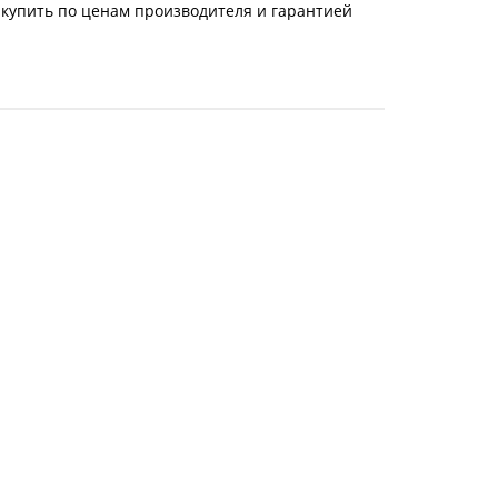
 купить по ценам производителя и гарантией