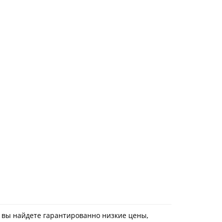
с вы найдете гарантированно низкие цены,