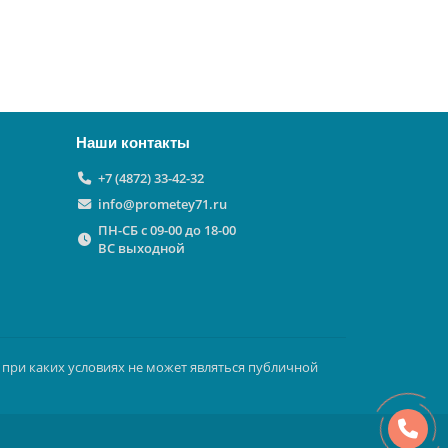
Наши контакты
+7 (4872) 33-42-32
info@prometey71.ru
ПН-СБ с 09-00 до 18-00
ВС выходной
 при каких условиях не может являться публичной