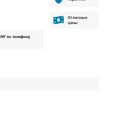
Отличные
цены
ЕНУ по телефону