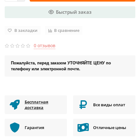
Быстрый заказ
В закладки
В сравнение
0 отзывов
Пожалуйста, перед заказом УТОЧНЯЙТЕ ЦЕНУ по
телефону или электронной почте.
Бесплатная
Все виды оплат
доставка
Гарантия
Отличные цены