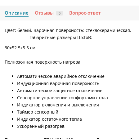
Описание
Отзывы
Вопрос-ответ
0
Цвет: белый. Варочная поверхность: стеклокерамическая.
Габаритные размеры ШхГхВ:
30х52.5х5.5 см
Полнозонная поверхность нагрева.
Автоматическое аварийное отключение
Индукционная варочная поверхность
Автоматическое защитное отключение
Сенсорное управление конфорками стола
Индикатор включения и выключения
Таймер сенсорный
Индикатор остаточного тепла
Ускоренный разогрев