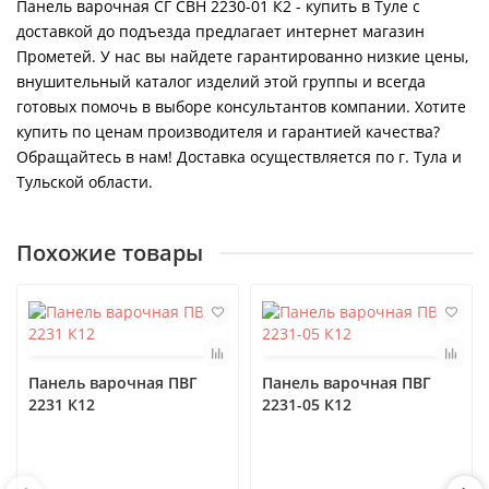
Панель варочная СГ СВН 2230-01 К2 - купить в Туле с
доставкой до подъезда предлагает интернет магазин
Прометей. У нас вы найдете гарантированно низкие цены,
внушительный каталог изделий этой группы и всегда
готовых помочь в выборе консультантов компании. Хотите
купить по ценам производителя и гарантией качества?
Обращайтесь в нам! Доставка осуществляется по г. Тула и
Тульской области.
Похожие товары
Панель варочная ПВГ
Панель варочная ПВГ
2231 К12
2231-05 К12