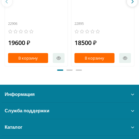
22906
22895
19600 ₽
18500 ₽
В корзину
В корзину
Информация
Служба поддержки
Каталог