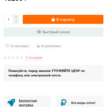
В корзину
Быстрый заказ
В закладки
В сравнение
0 отзывов
Пожалуйста, перед заказом УТОЧНЯЙТЕ ЦЕНУ по
телефону или электронной почте.
Бесплатная
Все виды оплат
доставка