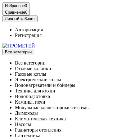
Избранное
0
Сравнение
0
Личный кабинет
Авторизация
Регистрация
Все категории
Все категории
Газовые колонки
Газовые котлы
Электрические котлы
Водонагреватели и бойлеры
Техника для кухни
Водоподготовка
Камины, печи
Модульные коллекторные системы
Дымоходы
Климатическая техника
Насосы
Радиаторы отопления
Сантехника