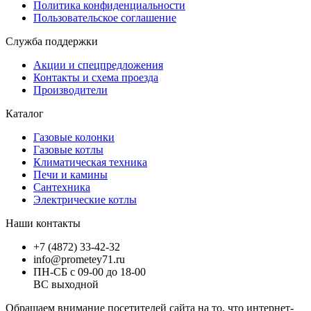
Политика конфиденциальности
Пользовательское соглашение
Служба поддержки
Акции и спецпредложения
Контакты и схема проезда
Производители
Каталог
Газовые колонки
Газовые котлы
Климатическая техника
Печи и камины
Сантехника
Электрические котлы
Наши контакты
+7 (4872) 33-42-32
info@prometey71.ru
ПН-СБ с 09-00 до 18-00
ВС выходной
Обращаем внимание посетителей сайта на то, что интернет-