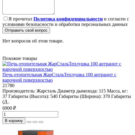
Я прочитал
Политика конфиденциальности
и согласен с
условиями безопасности и обработки персональных данных
Отправить свой вопрос
Нет вопросов об этом товаре.
Похожие товары
Печь отопительная ЖарСтальТеплушка 100 антрацит с
варочной поверхностью
21780
Производитель: Жарсталь Диаметр дымохода: 115 Масса, кг:
37 Габариты (Высота): 540 Габариты (Ширина): 370 Габариты
(Д..
6900 ₽
В корзину