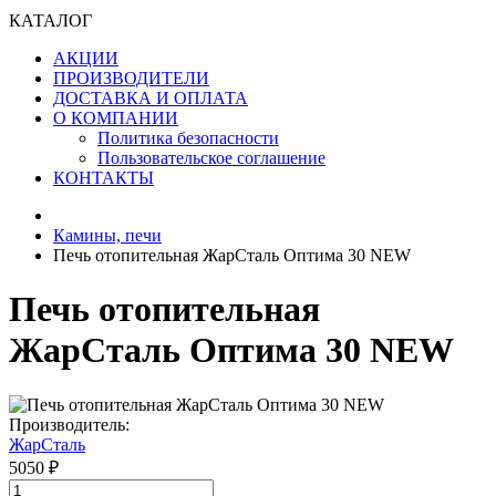
КАТАЛОГ
АКЦИИ
ПРОИЗВОДИТЕЛИ
ДОСТАВКА И ОПЛАТА
О КОМПАНИИ
Политика безопасности
Пользовательское соглашение
КОНТАКТЫ
Камины, печи
Печь отопительная ЖарСталь Оптима 30 NEW
Печь отопительная
ЖарСталь Оптима 30 NEW
Производитель:
ЖарСталь
5050 ₽