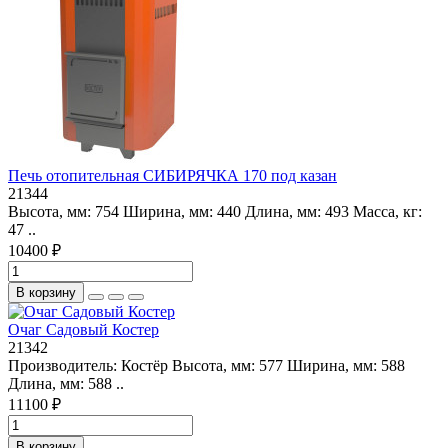
Печь отопительная СИБИРЯЧКА 170 под казан
21344
Высота, мм: 754 Ширина, мм: 440 Длина, мм: 493 Масса, кг:
47 ..
10400 ₽
В корзину
Очаг Садовый Костер
21342
Производитель: Костёр Высота, мм: 577 Ширина, мм: 588
Длина, мм: 588 ..
11100 ₽
В корзину