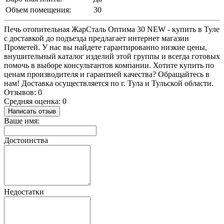
Объем помещения:
30
Печь отопительная ЖарСталь Оптима 30 NEW - купить в Туле
с доставкой до подъезда предлагает интернет магазин
Прометей. У нас вы найдете гарантированно низкие цены,
внушительный каталог изделий этой группы и всегда готовых
помочь в выборе консультантов компании. Хотите купить по
ценам производителя и гарантией качества? Обращайтесь в
нам! Доставка осуществляется по г. Тула и Тульской области.
Отзывов: 0
Средняя оценка: 0
Написать отзыв
Ваше имя:
Достоинства
Недостатки