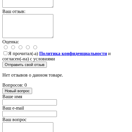
Ваш отзыв:
Оценка:
Я прочитал(-а)
Политика конфиденциальности
и
согласен(-на) с условиями
Отправить свой отзыв
Нет отзывов о данном товаре.
Вопросов: 0
Новый вопрос
Ваше имя
Ваш e-mail
Ваш вопрос