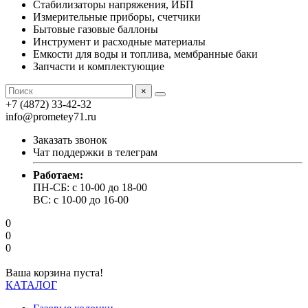
Стабилизаторы напряжения, ИБП
Измерительные приборы, счетчики
Бытовые газовые баллоны
Инструмент и расходные материалы
Емкости для воды и топлива, мембранные баки
Запчасти и комплектующие
×
+7 (4872) 33-42-32
info@prometey71.ru
Заказать звонок
Чат поддержки в телеграм
Работаем:
ПН-СБ: с 10-00 до 18-00
ВС: с 10-00 до 16-00
0
0
0
Ваша корзина пуста!
КАТАЛОГ