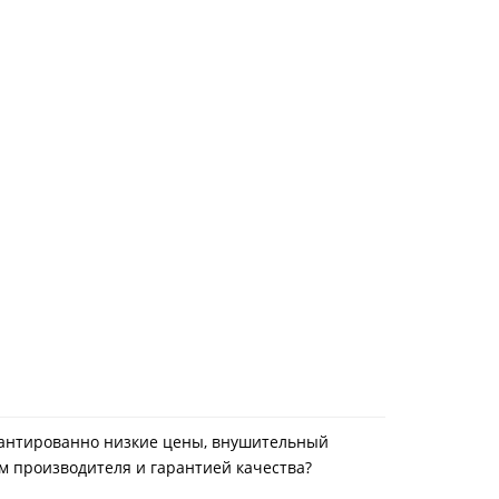
гарантированно низкие цены, внушительный
ам производителя и гарантией качества?