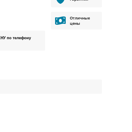
Отличные
цены
ЕНУ по телефону