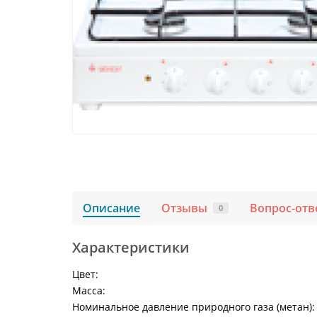
Описание
Отзывы
Вопрос-отв
0
Характеристики
Цвет:
Масса:
Номинальное давление природного газа (метан):