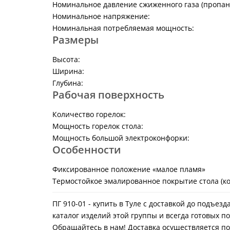
Номинальное давление сжиженного газа (пропан-
Номинальное напряжение:
Номинальная потребляемая мощность:
Размеры
Высота:
Ширина:
Глубина:
Рабочая поверхность
Количество горелок:
Мощность горелок стола:
Мощность большой электроконфорки:
Особенности
Фиксированное положение «малое пламя»
Термостойкое эмалированное покрытие стола (ко
ПГ 910-01 - купить в Туле с доставкой до подъе
каталог изделий этой группы и всегда готовых п
Обращайтесь в нам! Доставка осуществляется по г