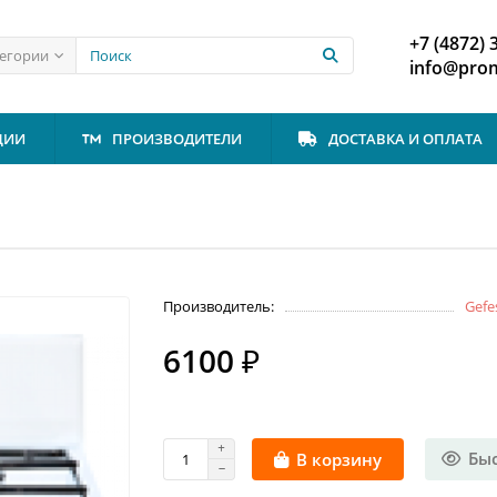
+7 (4872) 
тегории
info@prom
ЦИИ
ПРОИЗВОДИТЕЛИ
ДОСТАВКА И ОПЛАТА
Производитель:
Gefe
6100 ₽
Бы
В корзину