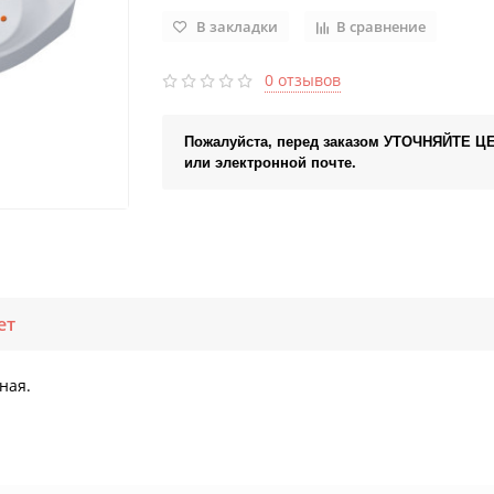
В закладки
В сравнение
0 отзывов
Пожалуйста, перед заказом УТОЧНЯЙТЕ Ц
или электронной почте.
ет
ная.