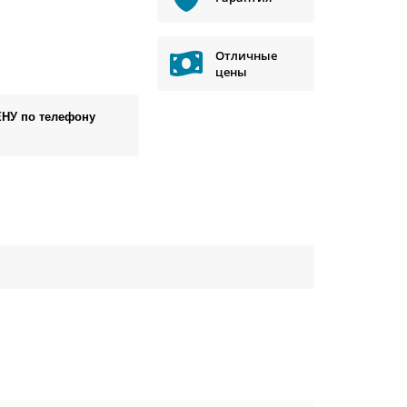
Отличные
цены
ЕНУ по телефону