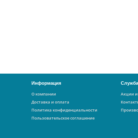
5502-02 0042
22854
32000 ₽
В корзину
Информация
Служба
О компании
Акции и
Доставка и оплата
Контакт
Политика конфиденциальности
Произв
Пользовательское соглашение