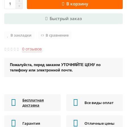
В корзину
Быстрый заказ
В закладки
В сравнение
0 отзывов
Пожалуйста, перед заказом УТОЧНЯЙТЕ ЦЕНУ по
телефону или электронной почте.
Бесплатная
Все виды оплат
доставка
Гарантия
Отличные цены