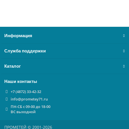
В корзину
Информация
Служба поддержки
Каталог
Наши контакты
+7 (4872) 33-42-32
info@prometey71.ru
ПН-СБ с 09-00 до 18-00
ВС выходной
ПРОМЕТЕЙ © 2001-2026