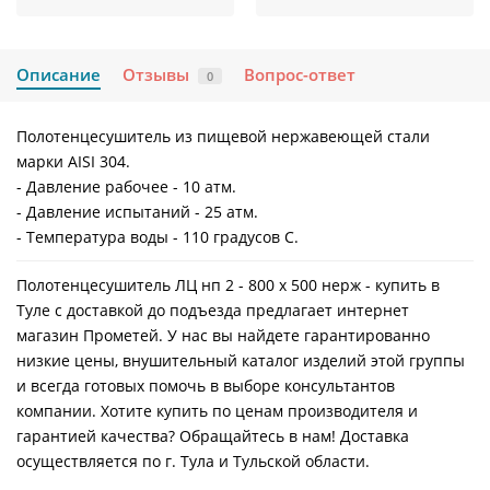
Описание
Отзывы
Вопрос-ответ
0
Полотенцесушитель из пищевой нержавеющей стали
марки AISI 304.
- Давление рабочее - 10 атм.
- Давление испытаний - 25 атм.
- Температура воды - 110 градусов С.
Полотенцесушитель ЛЦ нп 2 - 800 х 500 нерж - купить в
Туле с доставкой до подъезда предлагает интернет
магазин Прометей. У нас вы найдете гарантированно
низкие цены, внушительный каталог изделий этой группы
и всегда готовых помочь в выборе консультантов
компании. Хотите купить по ценам производителя и
гарантией качества? Обращайтесь в нам! Доставка
осуществляется по г. Тула и Тульской области.