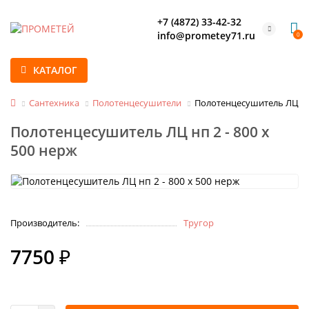
+7 (4872) 33-42-32
info@prometey71.ru
0
КАТАЛОГ
Сантехника
Полотенцесушители
Полотенцесушитель ЛЦ нп 
Полотенцесушитель ЛЦ нп 2 - 800 х
500 нерж
Производитель:
Тругор
7750 ₽