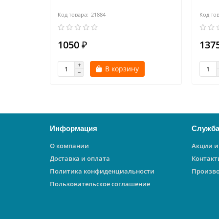
21884
1050 ₽
1375
В корзину
Информация
Служба
О компании
Акции и
Доставка и оплата
Контакт
Политика конфиденциальности
Произв
Пользовательское соглашение