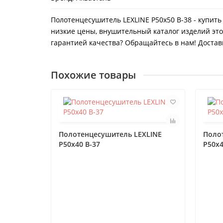
Полотенцесушитель LEXLINE P50x50 В-38 - купить
низкие цены, внушительный каталог изделий это
гарантией качества? Обращайтесь в нам! Доставк
Похожие товары
Полотенцесушитель LEXLINE
Поло
P50x40 В-37
P50x4