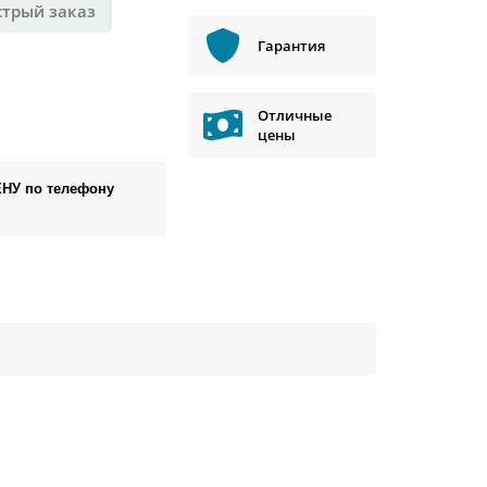
стрый заказ
Гарантия
Отличные
цены
ЕНУ по телефону