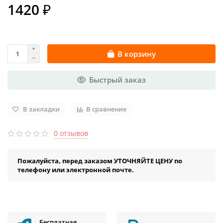
1420 ₽
В корзину
Быстрый заказ
В закладки
В сравнение
0 отзывов
Пожалуйста, перед заказом УТОЧНЯЙТЕ ЦЕНУ по
телефону или электронной почте.
Бесплатная