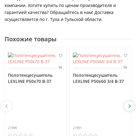
компании. Хотите купить по ценам производителя и
гарантией качества? Обращайтесь в нам! Доставка
осуществляется по г. Тула и Тульской области.
Похожие товары
Полотенцесушитель
Полотенцесушитель
LEXLINE P50x70 В-37
LEXLINE P50x60 3/4 В-37
21896
21891