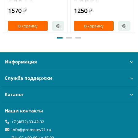
1570 ₽
1250 ₽
В корзину
В корзину
Информация
Служба поддержки
Каталог
Наши контакты
+7 (4872) 33-42-32
info@prometey71.ru
ПН-СБ с 09-00 до 18-00